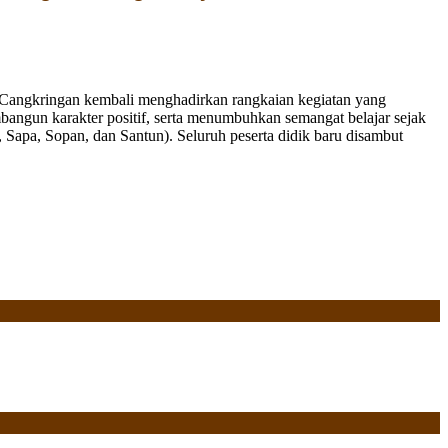
Cangkringan kembali menghadirkan rangkaian kegiatan yang
bangun karakter positif, serta menumbuhkan semangat belajar sejak
Sapa, Sopan, dan Santun). Seluruh peserta didik baru disambut