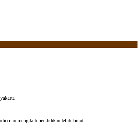
yakarta
iri dan mengikuti pendidikan lebih lanjut