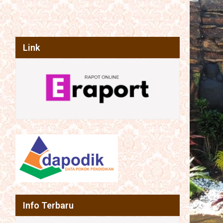
Link
Info Terbaru