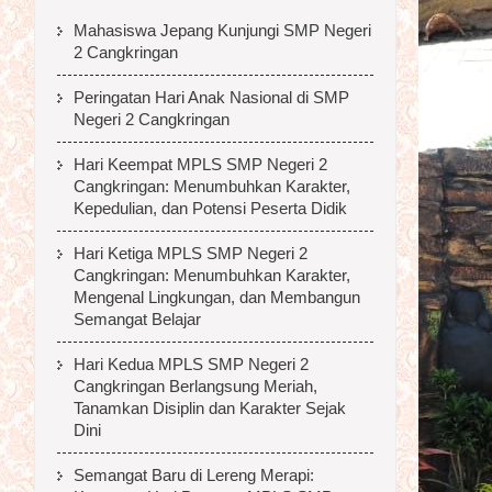
Mahasiswa Jepang Kunjungi SMP Negeri
2 Cangkringan
Peringatan Hari Anak Nasional di SMP
Negeri 2 Cangkringan
Hari Keempat MPLS SMP Negeri 2
Cangkringan: Menumbuhkan Karakter,
Kepedulian, dan Potensi Peserta Didik
Hari Ketiga MPLS SMP Negeri 2
Cangkringan: Menumbuhkan Karakter,
Mengenal Lingkungan, dan Membangun
Semangat Belajar
Hari Kedua MPLS SMP Negeri 2
Cangkringan Berlangsung Meriah,
Tanamkan Disiplin dan Karakter Sejak
Dini
Semangat Baru di Lereng Merapi: