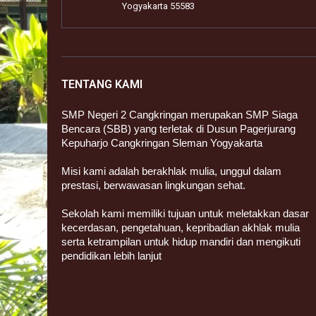
Yogyakarta 55583
TENTANG KAMI
SMP Negeri 2 Cangkringan merupakan SMP Siaga
Bencara (SBB) yang terletak di Dusun Pagerjurang
Kepuharjo Cangkringan Sleman Yogyakarta
Misi kami adalah berakhlak mulia, unggul dalam
prestasi, berwawasan lingkungan sehat.
Sekolah kami memiliki tujuan untuk meletakkan dasar
kecerdasan, pengetahuan, kepribadian akhlak mulia
serta ketrampilan untuk hidup mandiri dan mengikuti
pendidikan lebih lanjut