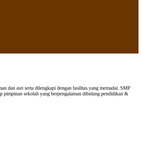
 dan asri serta dilengkapi dengan fasilitas yang memadai. SMP
nap pimpinan sekolah yang berpengalaman dibidang pendidikan &