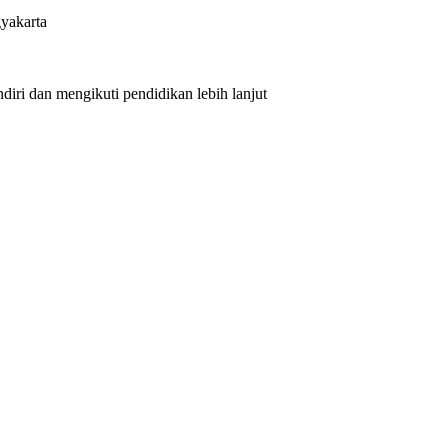
yakarta
iri dan mengikuti pendidikan lebih lanjut