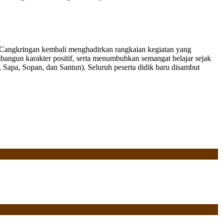
Cangkringan kembali menghadirkan rangkaian kegiatan yang
bangun karakter positif, serta menumbuhkan semangat belajar sejak
Sapa, Sopan, dan Santun). Seluruh peserta didik baru disambut