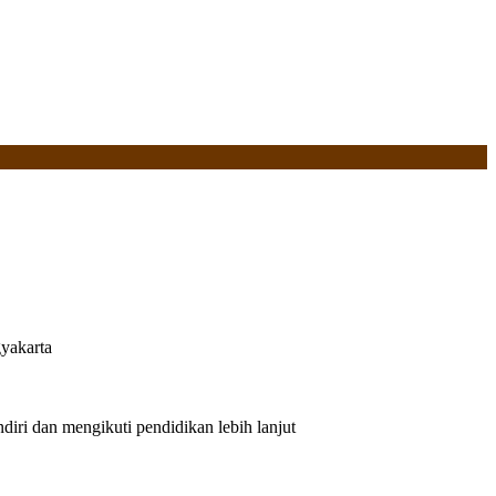
yakarta
iri dan mengikuti pendidikan lebih lanjut