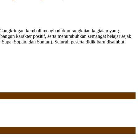
Cangkringan kembali menghadirkan rangkaian kegiatan yang
bangun karakter positif, serta menumbuhkan semangat belajar sejak
Sapa, Sopan, dan Santun). Seluruh peserta didik baru disambut