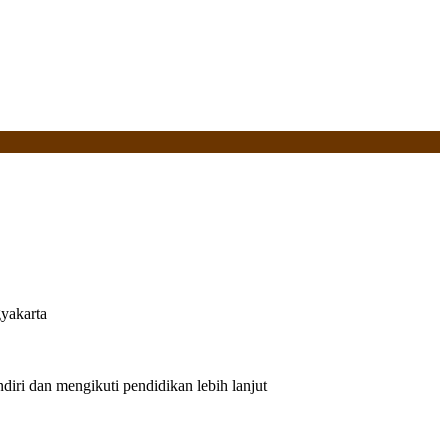
yakarta
iri dan mengikuti pendidikan lebih lanjut