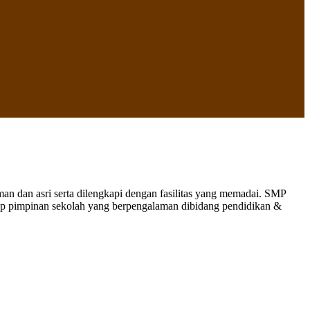
 dan asri serta dilengkapi dengan fasilitas yang memadai. SMP
nap pimpinan sekolah yang berpengalaman dibidang pendidikan &