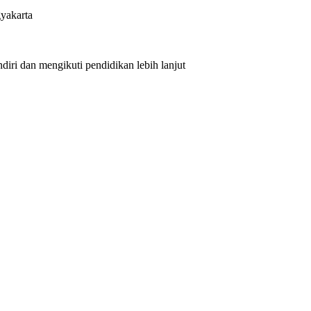
yakarta
iri dan mengikuti pendidikan lebih lanjut