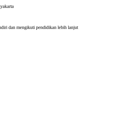
yakarta
iri dan mengikuti pendidikan lebih lanjut