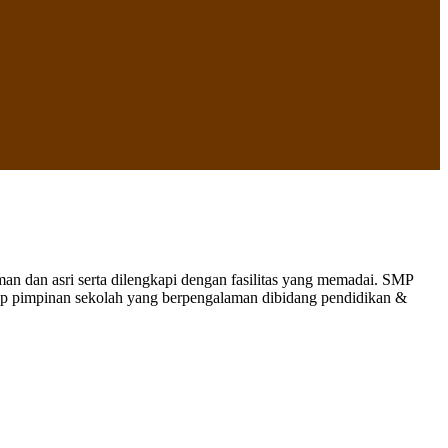
 dan asri serta dilengkapi dengan fasilitas yang memadai. SMP
nap pimpinan sekolah yang berpengalaman dibidang pendidikan &