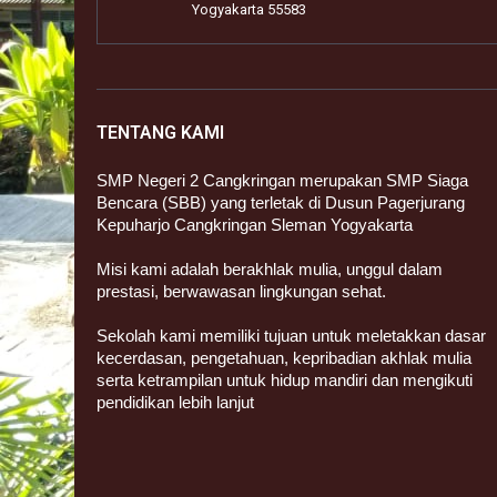
Yogyakarta 55583
TENTANG KAMI
SMP Negeri 2 Cangkringan merupakan SMP Siaga
Bencara (SBB) yang terletak di Dusun Pagerjurang
Kepuharjo Cangkringan Sleman Yogyakarta
Misi kami adalah berakhlak mulia, unggul dalam
prestasi, berwawasan lingkungan sehat.
Sekolah kami memiliki tujuan untuk meletakkan dasar
kecerdasan, pengetahuan, kepribadian akhlak mulia
serta ketrampilan untuk hidup mandiri dan mengikuti
pendidikan lebih lanjut