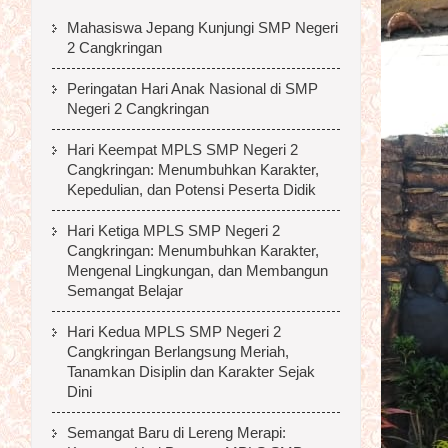
Mahasiswa Jepang Kunjungi SMP Negeri
2 Cangkringan
Peringatan Hari Anak Nasional di SMP
Negeri 2 Cangkringan
Hari Keempat MPLS SMP Negeri 2
Cangkringan: Menumbuhkan Karakter,
Kepedulian, dan Potensi Peserta Didik
Hari Ketiga MPLS SMP Negeri 2
Cangkringan: Menumbuhkan Karakter,
Mengenal Lingkungan, dan Membangun
Semangat Belajar
Hari Kedua MPLS SMP Negeri 2
Cangkringan Berlangsung Meriah,
Tanamkan Disiplin dan Karakter Sejak
Dini
Semangat Baru di Lereng Merapi: