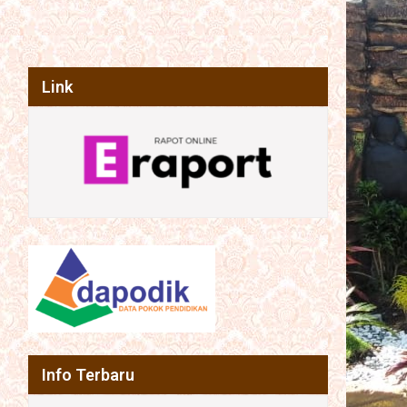
Link
Info Terbaru