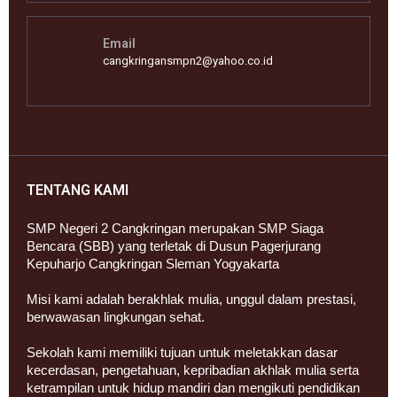
Email
cangkringansmpn2@yahoo.co.id
TENTANG KAMI
SMP Negeri 2 Cangkringan merupakan SMP Siaga
Bencara (SBB) yang terletak di Dusun Pagerjurang
Kepuharjo Cangkringan Sleman Yogyakarta
Misi kami adalah berakhlak mulia, unggul dalam prestasi,
berwawasan lingkungan sehat.
Sekolah kami memiliki tujuan untuk meletakkan dasar
kecerdasan, pengetahuan, kepribadian akhlak mulia serta
ketrampilan untuk hidup mandiri dan mengikuti pendidikan