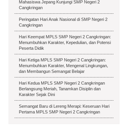
Mahasiswa Jepang Kunjungi SMP Negeri 2
Cangkringan
Peringatan Hari Anak Nasional di SMP Negeri 2
Cangkringan
Hari Keempat MPLS SMP Negeri 2 Cangkringan:
Menumbuhkan Karakter, Kepedulian, dan Potensi
Peserta Didik
Hari Ketiga MPLS SMP Negeri 2 Cangkringan:
Menumbuhkan Karakter, Mengenal Lingkungan,
dan Membangun Semangat Belajar
Hari Kedua MPLS SMP Negeri 2 Cangkringan
Berlangsung Meriah, Tanamkan Disiplin dan
Karakter Sejak Dini
Semangat Baru di Lereng Merapi: Keseruan Hari
Pertama MPLS SMP Negeri 2 Cangkringan