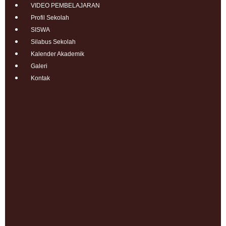
VIDEO PEMBELAJARAN
Profil Sekolah
SISWA
Silabus Sekolah
Kalender Akademik
Galeri
Kontak