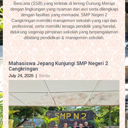
Bencana (SSB) yang terletak di lereng Gunung Merapi
dengan lingkungan yang nyaman dan asri serta dilengkapi
dengan fasilitas yang memadai. SMP Negeri 2
Cangkringan memiliki manajemen sekolah yang rapi dan
profesional, serta memiliki tenaga pendidik yang handal,
didukung segenap pimpinan sekolah yang berpengalaman
dibidang pendidikan & manajemen sekolah.
Mahasiswa Jepang Kunjungi SMP Negeri 2
Cangkringan
July 24, 2026
|
Berita