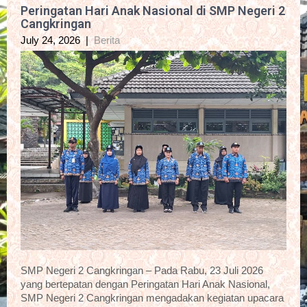
Peringatan Hari Anak Nasional di SMP Negeri 2
Cangkringan
July 24, 2026
|
Berita
SMP Negeri 2 Cangkringan – Pada Rabu, 23 Juli 2026
yang bertepatan dengan Peringatan Hari Anak Nasional,
SMP Negeri 2 Cangkringan mengadakan kegiatan upacara