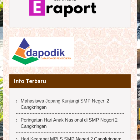
Info Terbaru
Mahasiswa Jepang Kunjungi SMP Negeri 2
Cangkringan
Peringatan Hari Anak Nasional di SMP Negeri 2
Cangkringan
Hari Keempat MPLS SMP Negeri 2 Cangkringan: