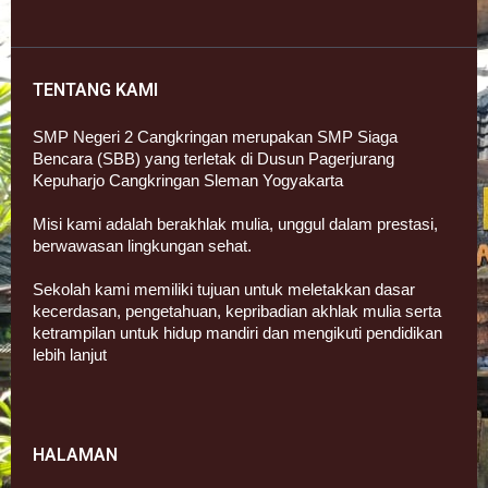
TENTANG KAMI
SMP Negeri 2 Cangkringan merupakan SMP Siaga
Bencara (SBB) yang terletak di Dusun Pagerjurang
Kepuharjo Cangkringan Sleman Yogyakarta
Misi kami adalah berakhlak mulia, unggul dalam prestasi,
berwawasan lingkungan sehat.
Sekolah kami memiliki tujuan untuk meletakkan dasar
kecerdasan, pengetahuan, kepribadian akhlak mulia serta
ketrampilan untuk hidup mandiri dan mengikuti pendidikan
lebih lanjut
HALAMAN