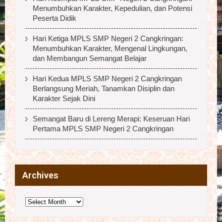
Menumbuhkan Karakter, Kepedulian, dan Potensi
Peserta Didik
Hari Ketiga MPLS SMP Negeri 2 Cangkringan:
Menumbuhkan Karakter, Mengenal Lingkungan,
dan Membangun Semangat Belajar
Hari Kedua MPLS SMP Negeri 2 Cangkringan
Berlangsung Meriah, Tanamkan Disiplin dan
Karakter Sejak Dini
Semangat Baru di Lereng Merapi: Keseruan Hari
Pertama MPLS SMP Negeri 2 Cangkringan
Archives
Archives