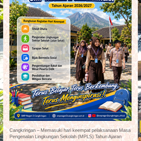
Cangkringan – Memasuki hari keempat pelaksanaan Masa
Pengenalan Lingkungan Sekolah (MPLS) Tahun Ajaran