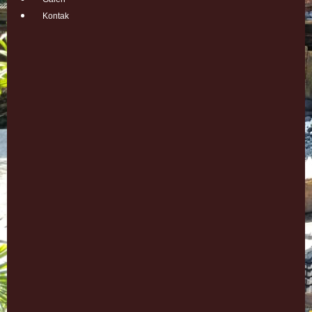
Kontak