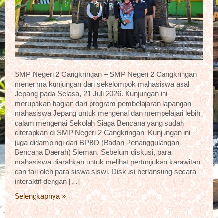
SMP Negeri 2 Cangkringan – SMP Negeri 2 Cangkringan
menerima kunjungan dari sekelompok mahasiswa asal
Jepang pada Selasa, 21 Juli 2026. Kunjungan ini
merupakan bagian dari program pembelajaran lapangan
mahasiswa Jepang untuk mengenal dan mempelajari lebih
dalam mengenai Sekolah Siaga Bencana yang sudah
diterapkan di SMP Negeri 2 Cangkringan. Kunjungan ini
juga didampingi dari BPBD (Badan Penanggulangan
Bencana Daerah) Sleman. Sebelum diskusi, para
mahasiswa diarahkan untuk melihat pertunjukan karawitan
dan tari oleh para siswa siswi. Diskusi berlansung secara
interaktif dengan […]
Selengkapnya »