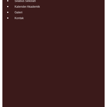
Silabus Sekolah
Kalender Akademik
Galeri
Kontak