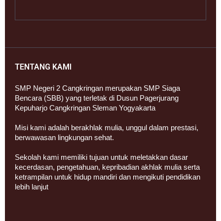
TENTANG KAMI
SMP Negeri 2 Cangkringan merupakan SMP Siaga
Bencara (SBB) yang terletak di Dusun Pagerjurang
Kepuharjo Cangkringan Sleman Yogyakarta
Misi kami adalah berakhlak mulia, unggul dalam prestasi,
berwawasan lingkungan sehat.
Sekolah kami memiliki tujuan untuk meletakkan dasar
kecerdasan, pengetahuan, kepribadian akhlak mulia serta
ketrampilan untuk hidup mandiri dan mengikuti pendidikan
lebih lanjut