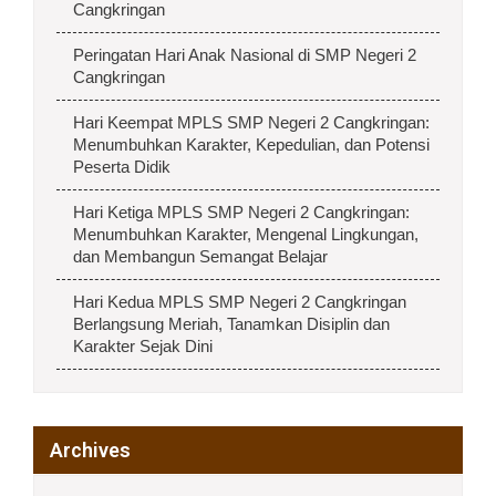
Cangkringan
Peringatan Hari Anak Nasional di SMP Negeri 2
Cangkringan
Hari Keempat MPLS SMP Negeri 2 Cangkringan:
Menumbuhkan Karakter, Kepedulian, dan Potensi
Peserta Didik
Hari Ketiga MPLS SMP Negeri 2 Cangkringan:
Menumbuhkan Karakter, Mengenal Lingkungan,
dan Membangun Semangat Belajar
Hari Kedua MPLS SMP Negeri 2 Cangkringan
Berlangsung Meriah, Tanamkan Disiplin dan
Karakter Sejak Dini
Archives