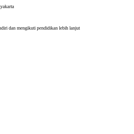
yakarta
iri dan mengikuti pendidikan lebih lanjut