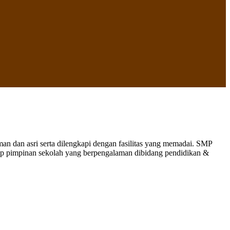
 dan asri serta dilengkapi dengan fasilitas yang memadai. SMP
nap pimpinan sekolah yang berpengalaman dibidang pendidikan &