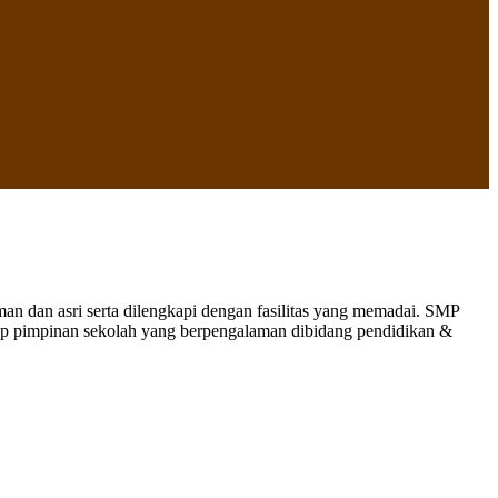
 dan asri serta dilengkapi dengan fasilitas yang memadai. SMP
nap pimpinan sekolah yang berpengalaman dibidang pendidikan &