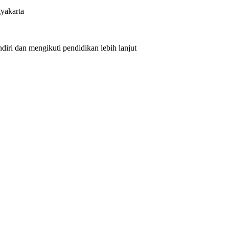
yakarta
iri dan mengikuti pendidikan lebih lanjut