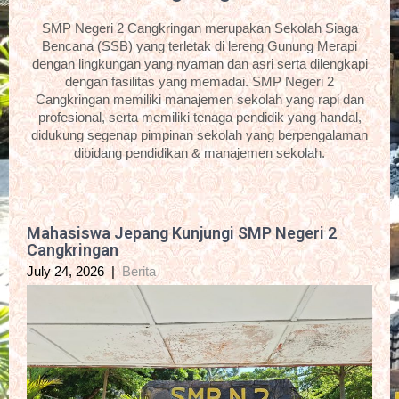
SMP Negeri 2 Cangkringan merupakan Sekolah Siaga
Bencana (SSB) yang terletak di lereng Gunung Merapi
dengan lingkungan yang nyaman dan asri serta dilengkapi
dengan fasilitas yang memadai. SMP Negeri 2
Cangkringan memiliki manajemen sekolah yang rapi dan
profesional, serta memiliki tenaga pendidik yang handal,
didukung segenap pimpinan sekolah yang berpengalaman
dibidang pendidikan & manajemen sekolah.
Mahasiswa Jepang Kunjungi SMP Negeri 2
Cangkringan
July 24, 2026
|
Berita