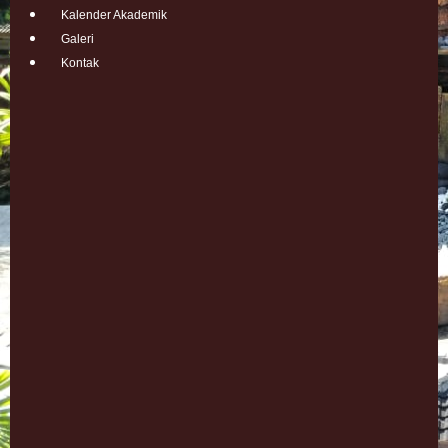
Kalender Akademik
Galeri
Kontak