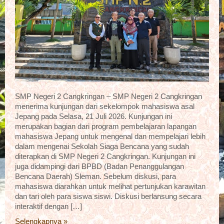
SMP Negeri 2 Cangkringan – SMP Negeri 2 Cangkringan
menerima kunjungan dari sekelompok mahasiswa asal
Jepang pada Selasa, 21 Juli 2026. Kunjungan ini
merupakan bagian dari program pembelajaran lapangan
mahasiswa Jepang untuk mengenal dan mempelajari lebih
dalam mengenai Sekolah Siaga Bencana yang sudah
diterapkan di SMP Negeri 2 Cangkringan. Kunjungan ini
juga didampingi dari BPBD (Badan Penanggulangan
Bencana Daerah) Sleman. Sebelum diskusi, para
mahasiswa diarahkan untuk melihat pertunjukan karawitan
dan tari oleh para siswa siswi. Diskusi berlansung secara
interaktif dengan […]
Selengkapnya »