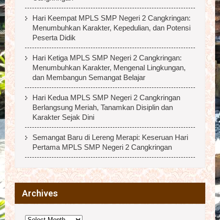
Hari Keempat MPLS SMP Negeri 2 Cangkringan:
Menumbuhkan Karakter, Kepedulian, dan Potensi
Peserta Didik
Hari Ketiga MPLS SMP Negeri 2 Cangkringan:
Menumbuhkan Karakter, Mengenal Lingkungan,
dan Membangun Semangat Belajar
Hari Kedua MPLS SMP Negeri 2 Cangkringan
Berlangsung Meriah, Tanamkan Disiplin dan
Karakter Sejak Dini
Semangat Baru di Lereng Merapi: Keseruan Hari
Pertama MPLS SMP Negeri 2 Cangkringan
Archives
Archives