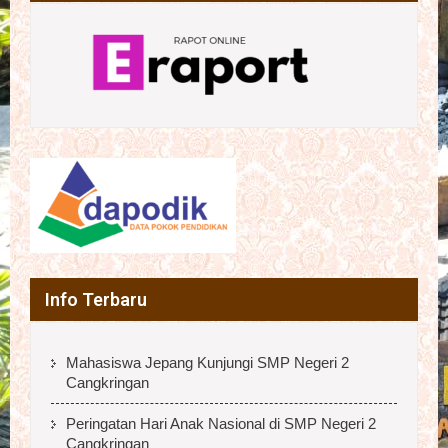
Info Terbaru
Mahasiswa Jepang Kunjungi SMP Negeri 2
Cangkringan
Peringatan Hari Anak Nasional di SMP Negeri 2
Cangkringan