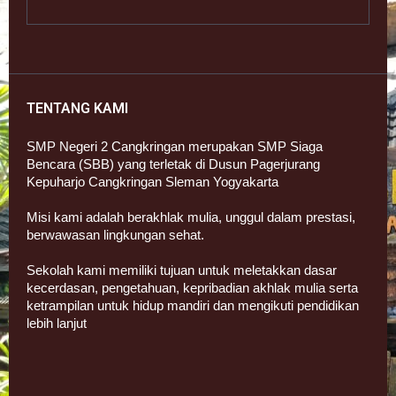
TENTANG KAMI
SMP Negeri 2 Cangkringan merupakan SMP Siaga
Bencara (SBB) yang terletak di Dusun Pagerjurang
Kepuharjo Cangkringan Sleman Yogyakarta
Misi kami adalah berakhlak mulia, unggul dalam prestasi,
berwawasan lingkungan sehat.
Sekolah kami memiliki tujuan untuk meletakkan dasar
kecerdasan, pengetahuan, kepribadian akhlak mulia serta
ketrampilan untuk hidup mandiri dan mengikuti pendidikan
lebih lanjut