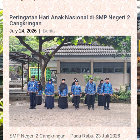
Peringatan Hari Anak Nasional di SMP Negeri 2
Cangkringan
July 24, 2026
|
Berita
SMP Negeri 2 Cangkringan – Pada Rabu, 23 Juli 2026