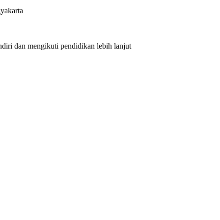
yakarta
iri dan mengikuti pendidikan lebih lanjut