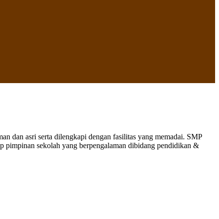
 dan asri serta dilengkapi dengan fasilitas yang memadai. SMP
nap pimpinan sekolah yang berpengalaman dibidang pendidikan &