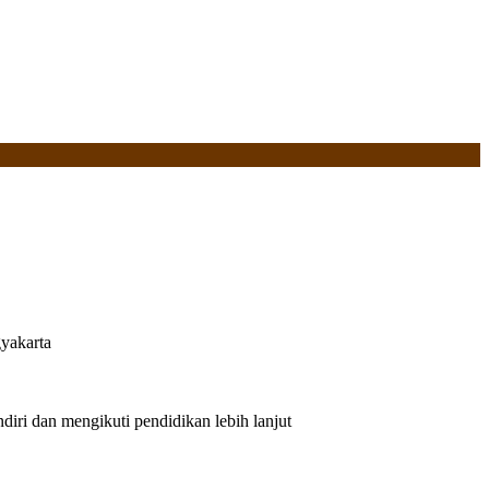
yakarta
iri dan mengikuti pendidikan lebih lanjut