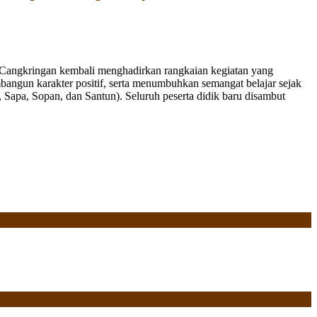
Cangkringan kembali menghadirkan rangkaian kegiatan yang
bangun karakter positif, serta menumbuhkan semangat belajar sejak
Sapa, Sopan, dan Santun). Seluruh peserta didik baru disambut