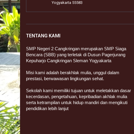
Yogyakarta 55583
TENTANG KAMI
SMP Negeri 2 Cangkringan merupakan SMP Siaga
Bencara (SBB) yang terletak di Dusun Pagerjurang
Kepuharjo Cangkringan Sleman Yogyakarta
Misi kami adalah berakhlak mulia, unggul dalam
prestasi, berwawasan lingkungan sehat.
Sekolah kami memiliki tujuan untuk meletakkan dasar
kecerdasan, pengetahuan, kepribadian akhlak mulia
serta ketrampilan untuk hidup mandiri dan mengikuti
pendidikan lebih lanjut