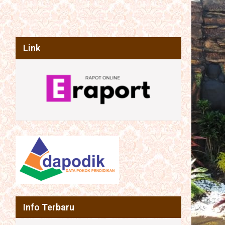
Link
Info Terbaru