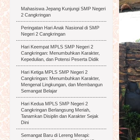
Mahasiswa Jepang Kunjungi SMP Negeri
2 Cangkringan
Peringatan Hari Anak Nasional di SMP
Negeri 2 Cangkringan
Hari Keempat MPLS SMP Negeri 2
Cangkringan: Menumbuhkan Karakter,
Kepedulian, dan Potensi Peserta Didik
Hari Ketiga MPLS SMP Negeri 2
Cangkringan: Menumbuhkan Karakter,
Mengenal Lingkungan, dan Membangun
Semangat Belajar
Hari Kedua MPLS SMP Negeri 2
Cangkringan Berlangsung Meriah,
Tanamkan Disiplin dan Karakter Sejak
Dini
Semangat Baru di Lereng Merapi: