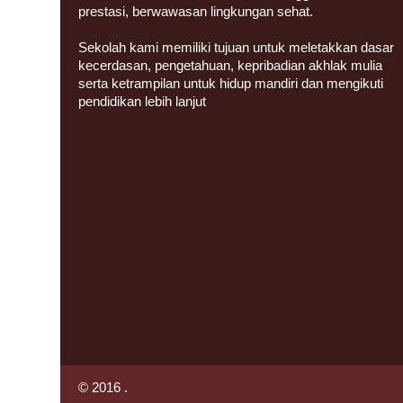
prestasi, berwawasan lingkungan sehat.
Sekolah kami memiliki tujuan untuk meletakkan dasar
kecerdasan, pengetahuan, kepribadian akhlak mulia
serta ketrampilan untuk hidup mandiri dan mengikuti
pendidikan lebih lanjut
© 2016 .