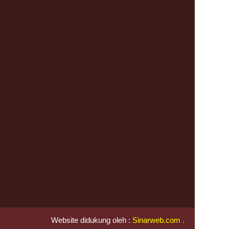
Website didukung oleh :
Sinarweb.com
.