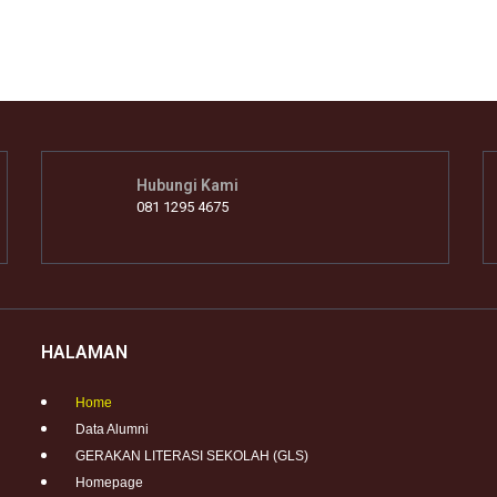
Hubungi Kami
081 1295 4675
HALAMAN
Home
Data Alumni
GERAKAN LITERASI SEKOLAH (GLS)
Homepage