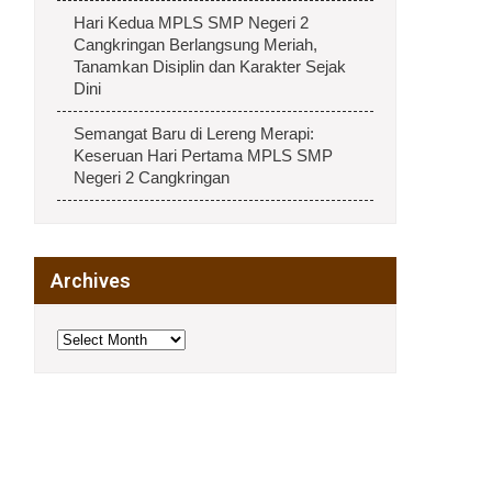
Hari Kedua MPLS SMP Negeri 2
Cangkringan Berlangsung Meriah,
Tanamkan Disiplin dan Karakter Sejak
Dini
Semangat Baru di Lereng Merapi:
Keseruan Hari Pertama MPLS SMP
Negeri 2 Cangkringan
Archives
Archives