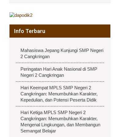
Info Terbaru
Mahasiswa Jepang Kunjungi SMP Negeri
2 Cangkringan
Peringatan Hari Anak Nasional di SMP
Negeri 2 Cangkringan
Hari Keempat MPLS SMP Negeri 2
Cangkringan: Menumbuhkan Karakter,
Kepedulian, dan Potensi Peserta Didik
Hari Ketiga MPLS SMP Negeri 2
Cangkringan: Menumbuhkan Karakter,
Mengenal Lingkungan, dan Membangun
Semangat Belajar