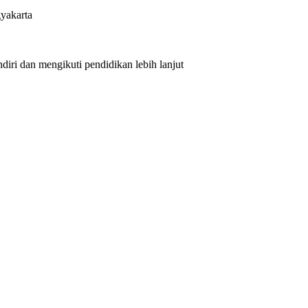
yakarta
iri dan mengikuti pendidikan lebih lanjut