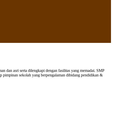
 dan asri serta dilengkapi dengan fasilitas yang memadai. SMP
nap pimpinan sekolah yang berpengalaman dibidang pendidikan &