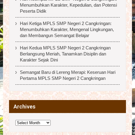
Menumbuhkan Karakter, Kepedulian, dan Potensi
Peserta Didik
Hari Ketiga MPLS SMP Negeri 2 Cangkringan:
Menumbuhkan Karakter, Mengenal Lingkungan,
dan Membangun Semangat Belajar
Hari Kedua MPLS SMP Negeri 2 Cangkringan
Berlangsung Meriah, Tanamkan Disiplin dan
Karakter Sejak Dini
Semangat Baru di Lereng Merapi: Keseruan Hari
Pertama MPLS SMP Negeri 2 Cangkringan
Archives
Archives