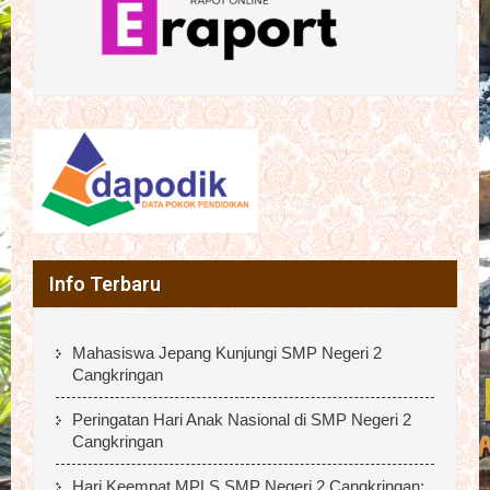
Info Terbaru
Mahasiswa Jepang Kunjungi SMP Negeri 2
Cangkringan
Peringatan Hari Anak Nasional di SMP Negeri 2
Cangkringan
Hari Keempat MPLS SMP Negeri 2 Cangkringan: