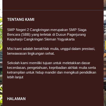
TENTANG KAMI
SMP Negeri 2 Cangkringan merupakan SMP Siaga
Bencara (SBB) yang terletak di Dusun Pagerjurang
Kepuharjo Cangkringan Sleman Yogyakarta
Misi kami adalah berakhlak mulia, unggul dalam prestasi,
berwawasan lingkungan sehat.
Sekolah kami memiliki tujuan untuk meletakkan dasar
kecerdasan, pengetahuan, kepribadian akhlak mulia serta
ketrampilan untuk hidup mandiri dan mengikuti pendidikan
lebih lanjut
HALAMAN