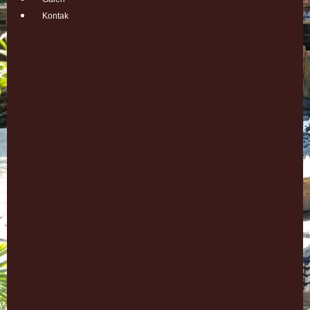
Kontak