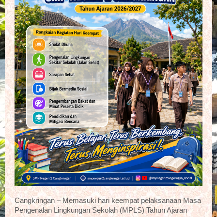
Cangkringan – Memasuki hari keempat pelaksanaan Masa
Pengenalan Lingkungan Sekolah (MPLS) Tahun Ajaran