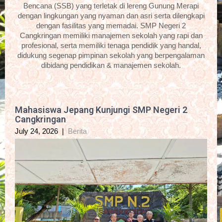
Bencana (SSB) yang terletak di lereng Gunung Merapi
dengan lingkungan yang nyaman dan asri serta dilengkapi
dengan fasilitas yang memadai. SMP Negeri 2
Cangkringan memiliki manajemen sekolah yang rapi dan
profesional, serta memiliki tenaga pendidik yang handal,
didukung segenap pimpinan sekolah yang berpengalaman
dibidang pendidikan & manajemen sekolah.
Mahasiswa Jepang Kunjungi SMP Negeri 2
Cangkringan
July 24, 2026
|
Berita