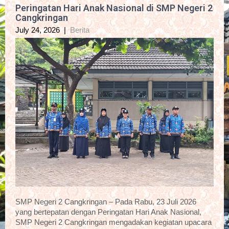
Peringatan Hari Anak Nasional di SMP Negeri 2
Cangkringan
July 24, 2026
|
Berita
SMP Negeri 2 Cangkringan – Pada Rabu, 23 Juli 2026
yang bertepatan dengan Peringatan Hari Anak Nasional,
SMP Negeri 2 Cangkringan mengadakan kegiatan upacara