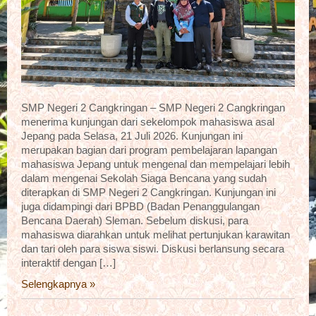
SMP Negeri 2 Cangkringan – SMP Negeri 2 Cangkringan
menerima kunjungan dari sekelompok mahasiswa asal
Jepang pada Selasa, 21 Juli 2026. Kunjungan ini
merupakan bagian dari program pembelajaran lapangan
mahasiswa Jepang untuk mengenal dan mempelajari lebih
dalam mengenai Sekolah Siaga Bencana yang sudah
diterapkan di SMP Negeri 2 Cangkringan. Kunjungan ini
juga didampingi dari BPBD (Badan Penanggulangan
Bencana Daerah) Sleman. Sebelum diskusi, para
mahasiswa diarahkan untuk melihat pertunjukan karawitan
dan tari oleh para siswa siswi. Diskusi berlansung secara
interaktif dengan […]
Selengkapnya »