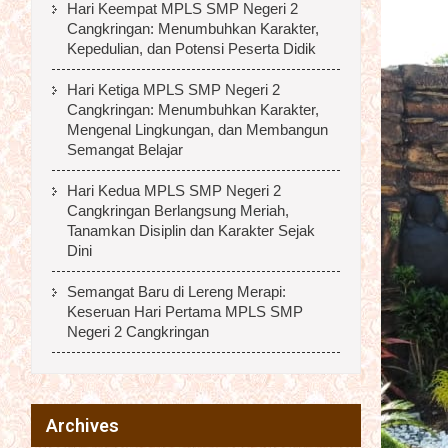
Hari Keempat MPLS SMP Negeri 2
Cangkringan: Menumbuhkan Karakter,
Kepedulian, dan Potensi Peserta Didik
Hari Ketiga MPLS SMP Negeri 2
Cangkringan: Menumbuhkan Karakter,
Mengenal Lingkungan, dan Membangun
Semangat Belajar
Hari Kedua MPLS SMP Negeri 2
Cangkringan Berlangsung Meriah,
Tanamkan Disiplin dan Karakter Sejak
Dini
Semangat Baru di Lereng Merapi:
Keseruan Hari Pertama MPLS SMP
Negeri 2 Cangkringan
Archives