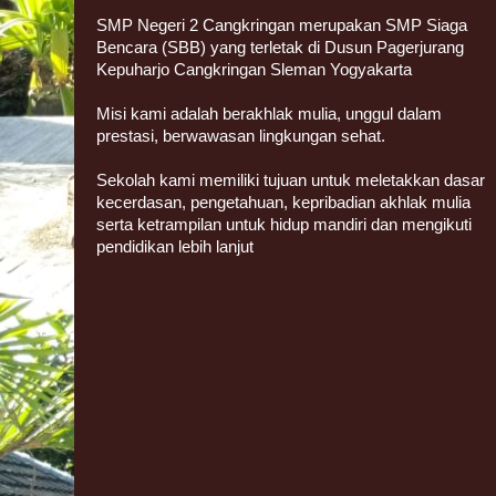
SMP Negeri 2 Cangkringan merupakan SMP Siaga
Bencara (SBB) yang terletak di Dusun Pagerjurang
Kepuharjo Cangkringan Sleman Yogyakarta
Misi kami adalah berakhlak mulia, unggul dalam
prestasi, berwawasan lingkungan sehat.
Sekolah kami memiliki tujuan untuk meletakkan dasar
kecerdasan, pengetahuan, kepribadian akhlak mulia
serta ketrampilan untuk hidup mandiri dan mengikuti
pendidikan lebih lanjut