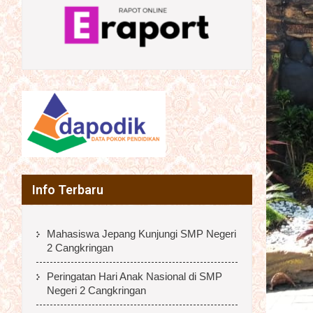
Info Terbaru
Mahasiswa Jepang Kunjungi SMP Negeri
2 Cangkringan
Peringatan Hari Anak Nasional di SMP
Negeri 2 Cangkringan