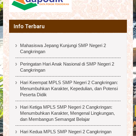
Info Terbaru
Mahasiswa Jepang Kunjungi SMP Negeri 2
Cangkringan
Peringatan Hari Anak Nasional di SMP Negeri 2
Cangkringan
Hari Keempat MPLS SMP Negeri 2 Cangkringan:
Menumbuhkan Karakter, Kepedulian, dan Potensi
Peserta Didik
Hari Ketiga MPLS SMP Negeri 2 Cangkringan:
Menumbuhkan Karakter, Mengenal Lingkungan,
dan Membangun Semangat Belajar
Hari Kedua MPLS SMP Negeri 2 Cangkringan