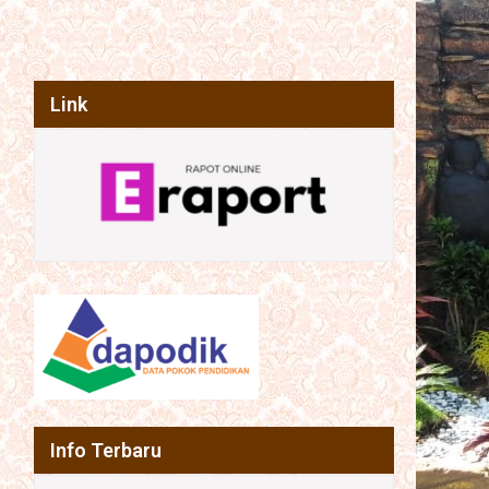
Link
Info Terbaru