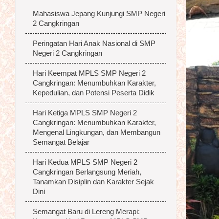
Mahasiswa Jepang Kunjungi SMP Negeri
2 Cangkringan
Peringatan Hari Anak Nasional di SMP
Negeri 2 Cangkringan
Hari Keempat MPLS SMP Negeri 2
Cangkringan: Menumbuhkan Karakter,
Kepedulian, dan Potensi Peserta Didik
Hari Ketiga MPLS SMP Negeri 2
Cangkringan: Menumbuhkan Karakter,
Mengenal Lingkungan, dan Membangun
Semangat Belajar
Hari Kedua MPLS SMP Negeri 2
Cangkringan Berlangsung Meriah,
Tanamkan Disiplin dan Karakter Sejak
Dini
Semangat Baru di Lereng Merapi: