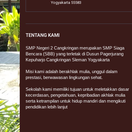
Yogyakarta 55583
TENTANG KAMI
SMP Negeri 2 Cangkringan merupakan SMP Siaga
Bencara (SBB) yang terletak di Dusun Pagerjurang
Kepuharjo Cangkringan Sleman Yogyakarta
Misi kami adalah berakhlak mulia, unggul dalam
prestasi, berwawasan lingkungan sehat.
Sekolah kami memiliki tujuan untuk meletakkan dasar
kecerdasan, pengetahuan, kepribadian akhlak mulia
serta ketrampilan untuk hidup mandiri dan mengikuti
pendidikan lebih lanjut