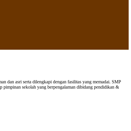
 dan asri serta dilengkapi dengan fasilitas yang memadai. SMP
nap pimpinan sekolah yang berpengalaman dibidang pendidikan &