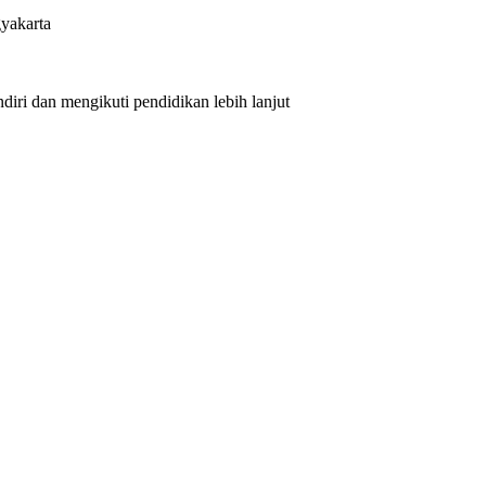
yakarta
iri dan mengikuti pendidikan lebih lanjut