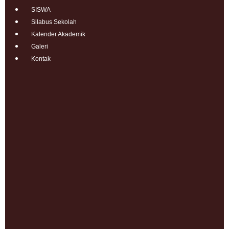
SISWA
Silabus Sekolah
Kalender Akademik
Galeri
Kontak