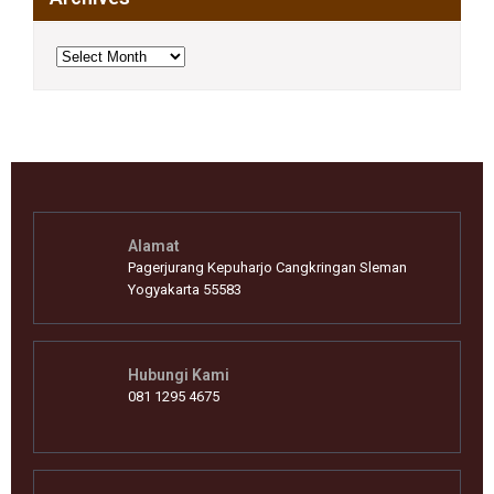
Archives
Alamat
Pagerjurang Kepuharjo Cangkringan Sleman
Yogyakarta 55583
Hubungi Kami
081 1295 4675