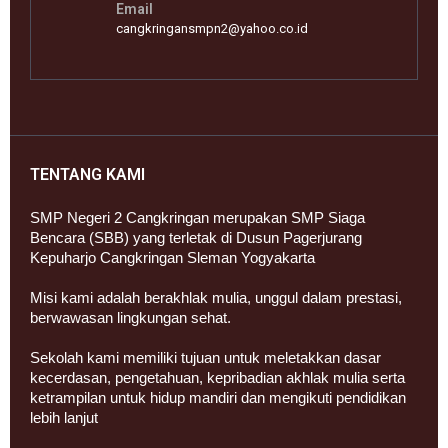
Email
cangkringansmpn2@yahoo.co.id
TENTANG KAMI
SMP Negeri 2 Cangkringan merupakan SMP Siaga
Bencara (SBB) yang terletak di Dusun Pagerjurang
Kepuharjo Cangkringan Sleman Yogyakarta
Misi kami adalah berakhlak mulia, unggul dalam prestasi,
berwawasan lingkungan sehat.
Sekolah kami memiliki tujuan untuk meletakkan dasar
kecerdasan, pengetahuan, kepribadian akhlak mulia serta
ketrampilan untuk hidup mandiri dan mengikuti pendidikan
lebih lanjut