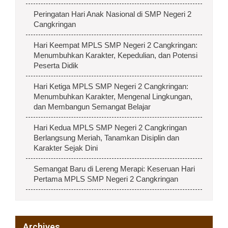
Peringatan Hari Anak Nasional di SMP Negeri 2
Cangkringan
Hari Keempat MPLS SMP Negeri 2 Cangkringan:
Menumbuhkan Karakter, Kepedulian, dan Potensi
Peserta Didik
Hari Ketiga MPLS SMP Negeri 2 Cangkringan:
Menumbuhkan Karakter, Mengenal Lingkungan,
dan Membangun Semangat Belajar
Hari Kedua MPLS SMP Negeri 2 Cangkringan
Berlangsung Meriah, Tanamkan Disiplin dan
Karakter Sejak Dini
Semangat Baru di Lereng Merapi: Keseruan Hari
Pertama MPLS SMP Negeri 2 Cangkringan
Archives