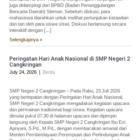
juga didampingi dari BPBD (Badan Penanggulangan
Bencana Daerah) Sleman. Sebelum diskusi, para
mahasiswa diarahkan untuk melihat pertunjukan karawitan
dan tari oleh para siswa siswi. Diskusi berlansung secara
interaktif dengan […]
Selengkapnya »
Peringatan Hari Anak Nasional di SMP Negeri 2
Cangkringan
July 24, 2026
|
Berita
SMP Negeri 2 Cangkringan – Pada Rabu, 23 Juli 2026
yang bertepatan dengan Peringatan Hari Anak Nasional,
SMP Negeri 2 Cangkringan mengadakan kegiatan upacara
dan permainan tradisional bagi siswa. Kegiatan upacara
dimulai pukul 07.30 di halaman upacara dan dipimpin
langsung oleh Kepala SMP Negeri 2 Cangkringan Ibu Evi
Apriyani, S.Pd., M.Pd., dengan membacakan amanat dari
Menteri Pemberdayaan Perempuan dan Perlindungan Anak