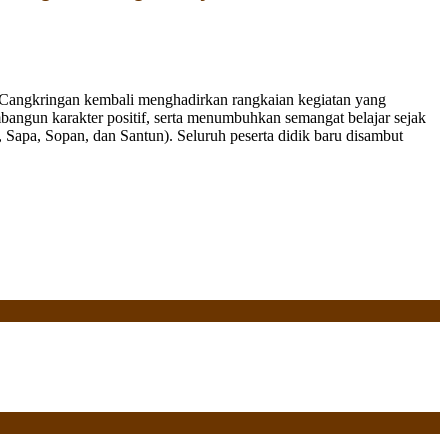
Cangkringan kembali menghadirkan rangkaian kegiatan yang
bangun karakter positif, serta menumbuhkan semangat belajar sejak
Sapa, Sopan, dan Santun). Seluruh peserta didik baru disambut