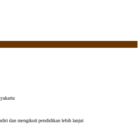
yakarta
iri dan mengikuti pendidikan lebih lanjut