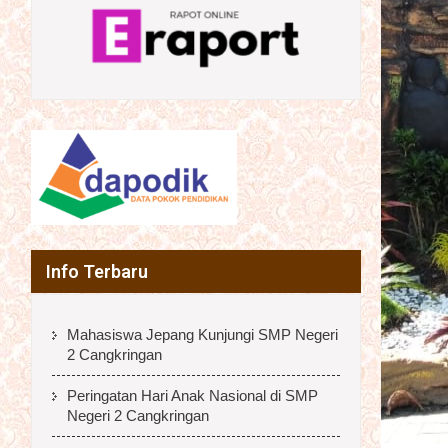
Info Terbaru
Mahasiswa Jepang Kunjungi SMP Negeri
2 Cangkringan
Peringatan Hari Anak Nasional di SMP
Negeri 2 Cangkringan