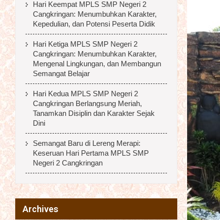
Hari Keempat MPLS SMP Negeri 2
Cangkringan: Menumbuhkan Karakter,
Kepedulian, dan Potensi Peserta Didik
Hari Ketiga MPLS SMP Negeri 2
Cangkringan: Menumbuhkan Karakter,
Mengenal Lingkungan, dan Membangun
Semangat Belajar
Hari Kedua MPLS SMP Negeri 2
Cangkringan Berlangsung Meriah,
Tanamkan Disiplin dan Karakter Sejak
Dini
Semangat Baru di Lereng Merapi:
Keseruan Hari Pertama MPLS SMP
Negeri 2 Cangkringan
Archives