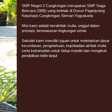
SMP Negeri 2 Cangkringan merupakan SMP Siaga
Bencara (SBB) yang terletak di Dusun Pagerjurang
Kepuharjo Cangkringan Sleman Yogyakarta
Misi kami adalah berakhlak mulia, unggul dalam
prestasi, berwawasan lingkungan sehat.
Sekolah kami memiliki tujuan untuk meletakkan dasar
kecerdasan, pengetahuan, kepribadian akhlak mulia
serta ketrampilan untuk hidup mandiri dan mengikuti
pendidikan lebih lanjut