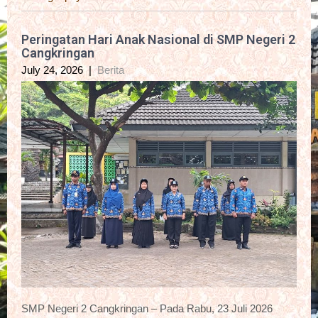
Peringatan Hari Anak Nasional di SMP Negeri 2
Cangkringan
July 24, 2026
|
Berita
SMP Negeri 2 Cangkringan – Pada Rabu, 23 Juli 2026