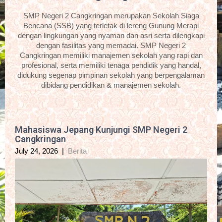
SMP Negeri 2 Cangkringan merupakan Sekolah Siaga
Bencana (SSB) yang terletak di lereng Gunung Merapi
dengan lingkungan yang nyaman dan asri serta dilengkapi
dengan fasilitas yang memadai. SMP Negeri 2
Cangkringan memiliki manajemen sekolah yang rapi dan
profesional, serta memiliki tenaga pendidik yang handal,
didukung segenap pimpinan sekolah yang berpengalaman
dibidang pendidikan & manajemen sekolah.
Mahasiswa Jepang Kunjungi SMP Negeri 2
Cangkringan
July 24, 2026
|
Berita