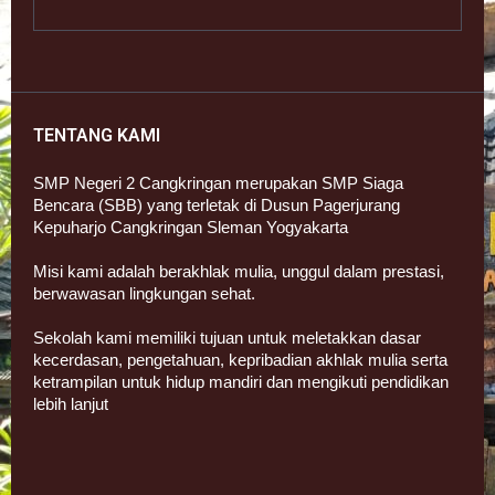
TENTANG KAMI
SMP Negeri 2 Cangkringan merupakan SMP Siaga
Bencara (SBB) yang terletak di Dusun Pagerjurang
Kepuharjo Cangkringan Sleman Yogyakarta
Misi kami adalah berakhlak mulia, unggul dalam prestasi,
berwawasan lingkungan sehat.
Sekolah kami memiliki tujuan untuk meletakkan dasar
kecerdasan, pengetahuan, kepribadian akhlak mulia serta
ketrampilan untuk hidup mandiri dan mengikuti pendidikan
lebih lanjut