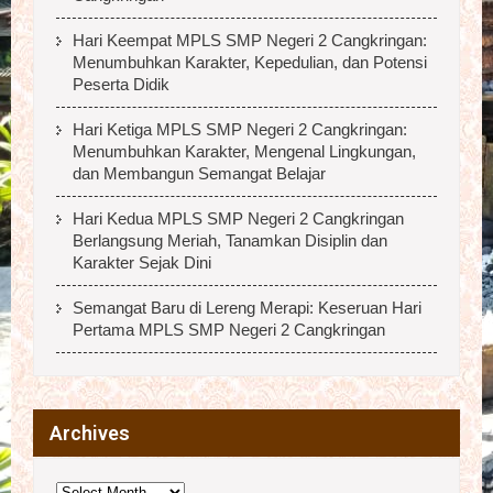
Hari Keempat MPLS SMP Negeri 2 Cangkringan:
Menumbuhkan Karakter, Kepedulian, dan Potensi
Peserta Didik
Hari Ketiga MPLS SMP Negeri 2 Cangkringan:
Menumbuhkan Karakter, Mengenal Lingkungan,
dan Membangun Semangat Belajar
Hari Kedua MPLS SMP Negeri 2 Cangkringan
Berlangsung Meriah, Tanamkan Disiplin dan
Karakter Sejak Dini
Semangat Baru di Lereng Merapi: Keseruan Hari
Pertama MPLS SMP Negeri 2 Cangkringan
Archives
Archives