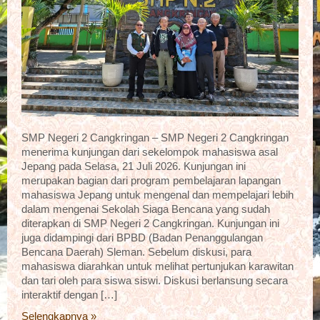
SMP Negeri 2 Cangkringan – SMP Negeri 2 Cangkringan
menerima kunjungan dari sekelompok mahasiswa asal
Jepang pada Selasa, 21 Juli 2026. Kunjungan ini
merupakan bagian dari program pembelajaran lapangan
mahasiswa Jepang untuk mengenal dan mempelajari lebih
dalam mengenai Sekolah Siaga Bencana yang sudah
diterapkan di SMP Negeri 2 Cangkringan. Kunjungan ini
juga didampingi dari BPBD (Badan Penanggulangan
Bencana Daerah) Sleman. Sebelum diskusi, para
mahasiswa diarahkan untuk melihat pertunjukan karawitan
dan tari oleh para siswa siswi. Diskusi berlansung secara
interaktif dengan […]
Selengkapnya »