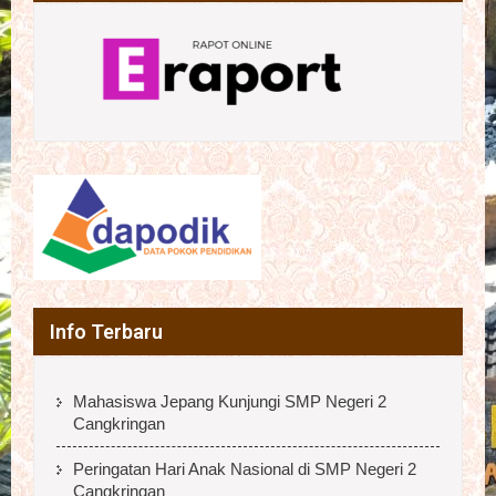
Info Terbaru
Mahasiswa Jepang Kunjungi SMP Negeri 2
Cangkringan
Peringatan Hari Anak Nasional di SMP Negeri 2
Cangkringan