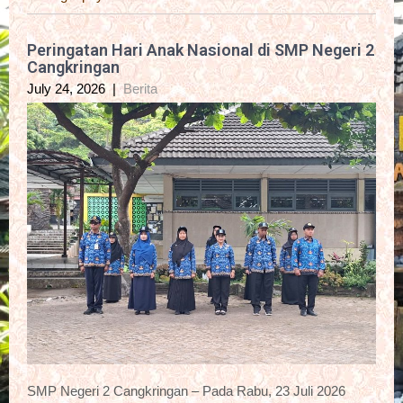
Peringatan Hari Anak Nasional di SMP Negeri 2
Cangkringan
July 24, 2026
|
Berita
SMP Negeri 2 Cangkringan – Pada Rabu, 23 Juli 2026