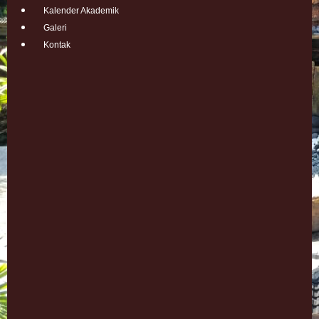
Kalender Akademik
Galeri
Kontak