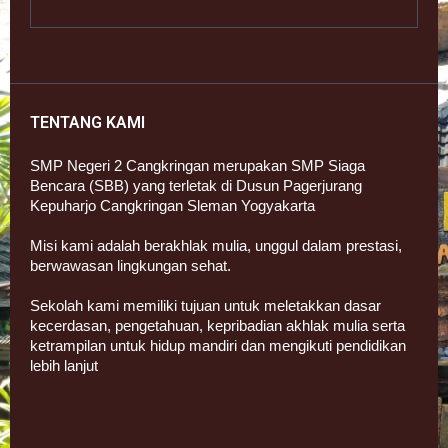
TENTANG KAMI
SMP Negeri 2 Cangkringan merupakan SMP Siaga
Bencara (SBB) yang terletak di Dusun Pagerjurang
Kepuharjo Cangkringan Sleman Yogyakarta
Misi kami adalah berakhlak mulia, unggul dalam prestasi,
berwawasan lingkungan sehat.
Sekolah kami memiliki tujuan untuk meletakkan dasar
kecerdasan, pengetahuan, kepribadian akhlak mulia serta
ketrampilan untuk hidup mandiri dan mengikuti pendidikan
lebih lanjut