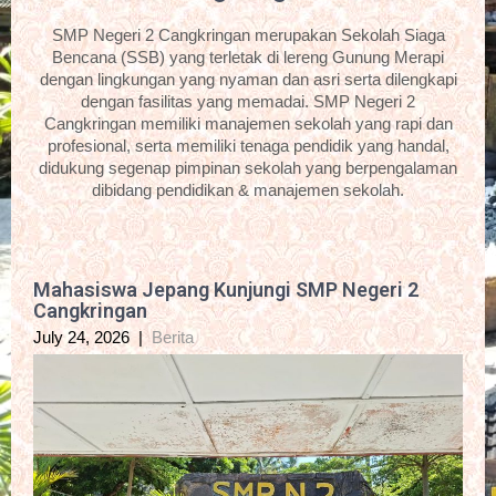
SMP Negeri 2 Cangkringan merupakan Sekolah Siaga
Bencana (SSB) yang terletak di lereng Gunung Merapi
dengan lingkungan yang nyaman dan asri serta dilengkapi
dengan fasilitas yang memadai. SMP Negeri 2
Cangkringan memiliki manajemen sekolah yang rapi dan
profesional, serta memiliki tenaga pendidik yang handal,
didukung segenap pimpinan sekolah yang berpengalaman
dibidang pendidikan & manajemen sekolah.
Mahasiswa Jepang Kunjungi SMP Negeri 2
Cangkringan
July 24, 2026
|
Berita