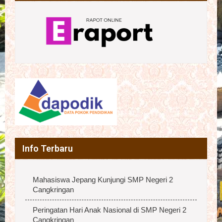
Info Terbaru
Mahasiswa Jepang Kunjungi SMP Negeri 2
Cangkringan
Peringatan Hari Anak Nasional di SMP Negeri 2
Cangkringan