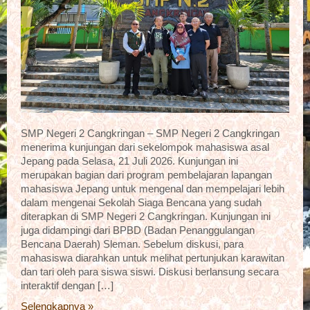
SMP Negeri 2 Cangkringan – SMP Negeri 2 Cangkringan
menerima kunjungan dari sekelompok mahasiswa asal
Jepang pada Selasa, 21 Juli 2026. Kunjungan ini
merupakan bagian dari program pembelajaran lapangan
mahasiswa Jepang untuk mengenal dan mempelajari lebih
dalam mengenai Sekolah Siaga Bencana yang sudah
diterapkan di SMP Negeri 2 Cangkringan. Kunjungan ini
juga didampingi dari BPBD (Badan Penanggulangan
Bencana Daerah) Sleman. Sebelum diskusi, para
mahasiswa diarahkan untuk melihat pertunjukan karawitan
dan tari oleh para siswa siswi. Diskusi berlansung secara
interaktif dengan […]
Selengkapnya »