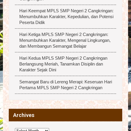
Hari Keempat MPLS SMP Negeri 2 Cangkringan:
Menumbuhkan Karakter, Kepedulian, dan Potensi
Peserta Didik
Hari Ketiga MPLS SMP Negeri 2 Cangkringan:
Menumbuhkan Karakter, Mengenal Lingkungan,
dan Membangun Semangat Belajar
Hari Kedua MPLS SMP Negeri 2 Cangkringan
Berlangsung Meriah, Tanamkan Disiplin dan
Karakter Sejak Dini
Semangat Baru di Lereng Merapi: Keseruan Hari
Pertama MPLS SMP Negeri 2 Cangkringan
Archives
Archives