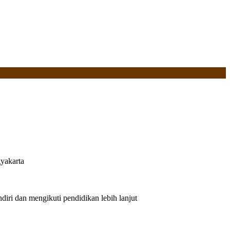
yakarta
iri dan mengikuti pendidikan lebih lanjut