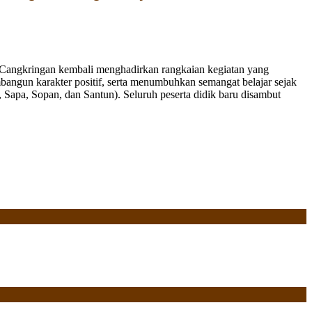
Cangkringan kembali menghadirkan rangkaian kegiatan yang
bangun karakter positif, serta menumbuhkan semangat belajar sejak
Sapa, Sopan, dan Santun). Seluruh peserta didik baru disambut