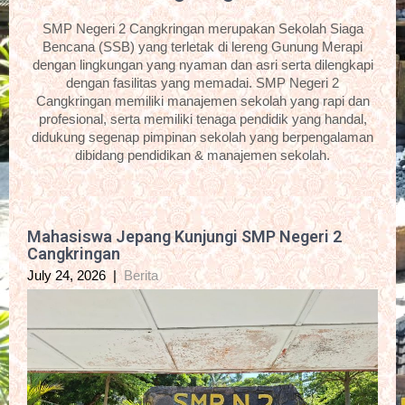
SMP Negeri 2 Cangkringan merupakan Sekolah Siaga
Bencana (SSB) yang terletak di lereng Gunung Merapi
dengan lingkungan yang nyaman dan asri serta dilengkapi
dengan fasilitas yang memadai. SMP Negeri 2
Cangkringan memiliki manajemen sekolah yang rapi dan
profesional, serta memiliki tenaga pendidik yang handal,
didukung segenap pimpinan sekolah yang berpengalaman
dibidang pendidikan & manajemen sekolah.
Mahasiswa Jepang Kunjungi SMP Negeri 2
Cangkringan
July 24, 2026
|
Berita