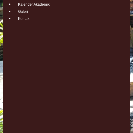
Kalender Akademik
Galeri
Kontak