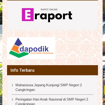
Info Terbaru
Mahasiswa Jepang Kunjungi SMP Negeri 2
Cangkringan
Peringatan Hari Anak Nasional di SMP Negeri 2
Cangkringan