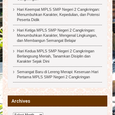
Hari Keempat MPLS SMP Negeri 2 Cangkringan:
Menumbuhkan Karakter, Kepedulian, dan Potensi
Peserta Didik
Hari Ketiga MPLS SMP Negeri 2 Cangkringan:
Menumbuhkan Karakter, Mengenal Lingkungan,
dan Membangun Semangat Belajar
Hari Kedua MPLS SMP Negeri 2 Cangkringan
Berlangsung Meriah, Tanamkan Disiplin dan
Karakter Sejak Dini
Semangat Baru di Lereng Merapi: Keseruan Hari
Pertama MPLS SMP Negeri 2 Cangkringan
Archives
Archives