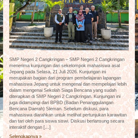
SMP Negeri 2 Cangkringan – SMP Negeri 2 Cangkringan
menerima kunjungan dari sekelompok mahasiswa asal
Jepang pada Selasa, 21 Juli 2026. Kunjungan ini
merupakan bagian dari program pembelajaran lapangan
mahasiswa Jepang untuk mengenal dan mempelajari lebih
dalam mengenai Sekolah Siaga Bencana yang sudah
diterapkan di SMP Negeri 2 Cangkringan. Kunjungan ini
juga didampingi dari BPBD (Badan Penanggulangan
Bencana Daerah) Sleman. Sebelum diskusi, para
mahasiswa diarahkan untuk melihat pertunjukan karawitan
dan tari oleh para siswa siswi. Diskusi berlansung secara
interaktif dengan […]
Selengkapnya »