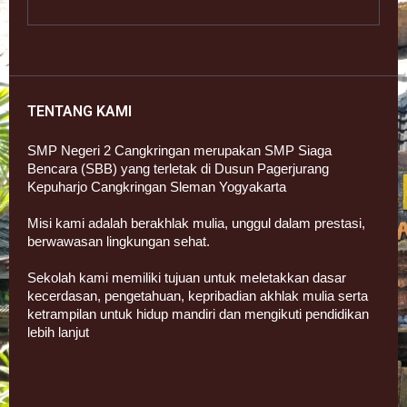
TENTANG KAMI
SMP Negeri 2 Cangkringan merupakan SMP Siaga
Bencara (SBB) yang terletak di Dusun Pagerjurang
Kepuharjo Cangkringan Sleman Yogyakarta
Misi kami adalah berakhlak mulia, unggul dalam prestasi,
berwawasan lingkungan sehat.
Sekolah kami memiliki tujuan untuk meletakkan dasar
kecerdasan, pengetahuan, kepribadian akhlak mulia serta
ketrampilan untuk hidup mandiri dan mengikuti pendidikan
lebih lanjut