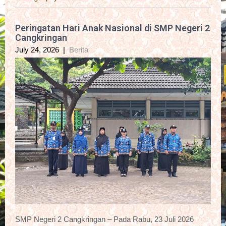
Peringatan Hari Anak Nasional di SMP Negeri 2
Cangkringan
July 24, 2026
|
Berita
SMP Negeri 2 Cangkringan – Pada Rabu, 23 Juli 2026