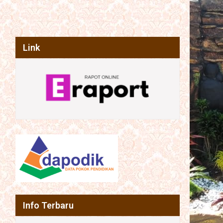
Link
Info Terbaru