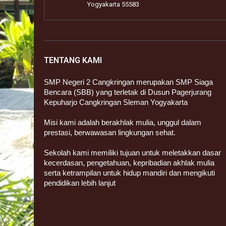
Yogyakarta 55583
TENTANG KAMI
SMP Negeri 2 Cangkringan merupakan SMP Siaga
Bencara (SBB) yang terletak di Dusun Pagerjurang
Kepuharjo Cangkringan Sleman Yogyakarta
Misi kami adalah berakhlak mulia, unggul dalam
prestasi, berwawasan lingkungan sehat.
Sekolah kami memiliki tujuan untuk meletakkan dasar
kecerdasan, pengetahuan, kepribadian akhlak mulia
serta ketrampilan untuk hidup mandiri dan mengikuti
pendidikan lebih lanjut