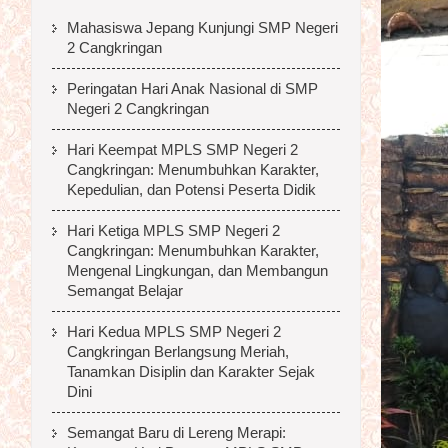
Mahasiswa Jepang Kunjungi SMP Negeri
2 Cangkringan
Peringatan Hari Anak Nasional di SMP
Negeri 2 Cangkringan
Hari Keempat MPLS SMP Negeri 2
Cangkringan: Menumbuhkan Karakter,
Kepedulian, dan Potensi Peserta Didik
Hari Ketiga MPLS SMP Negeri 2
Cangkringan: Menumbuhkan Karakter,
Mengenal Lingkungan, dan Membangun
Semangat Belajar
Hari Kedua MPLS SMP Negeri 2
Cangkringan Berlangsung Meriah,
Tanamkan Disiplin dan Karakter Sejak
Dini
Semangat Baru di Lereng Merapi: