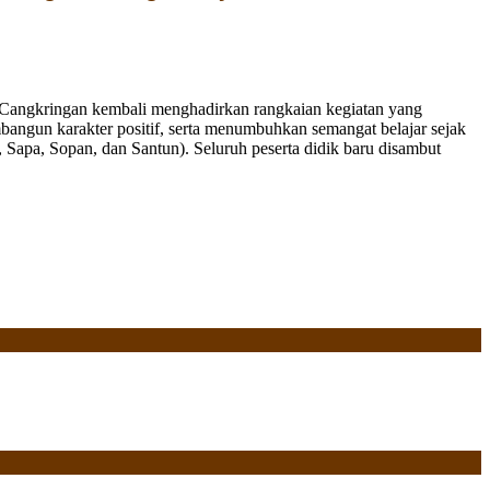
Cangkringan kembali menghadirkan rangkaian kegiatan yang
bangun karakter positif, serta menumbuhkan semangat belajar sejak
Sapa, Sopan, dan Santun). Seluruh peserta didik baru disambut