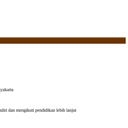
yakarta
iri dan mengikuti pendidikan lebih lanjut