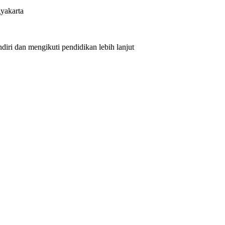
yakarta
iri dan mengikuti pendidikan lebih lanjut