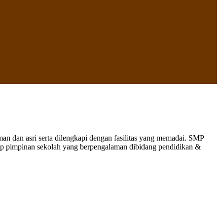
 dan asri serta dilengkapi dengan fasilitas yang memadai. SMP
nap pimpinan sekolah yang berpengalaman dibidang pendidikan &