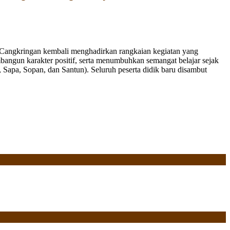
Cangkringan kembali menghadirkan rangkaian kegiatan yang
bangun karakter positif, serta menumbuhkan semangat belajar sejak
Sapa, Sopan, dan Santun). Seluruh peserta didik baru disambut