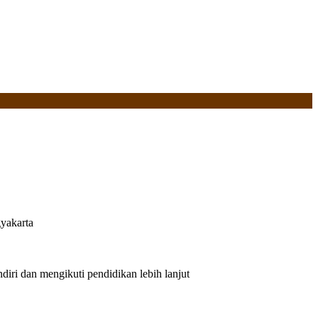
yakarta
iri dan mengikuti pendidikan lebih lanjut