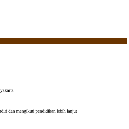
yakarta
iri dan mengikuti pendidikan lebih lanjut