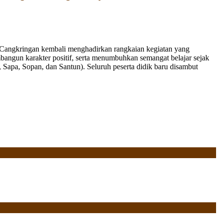
Cangkringan kembali menghadirkan rangkaian kegiatan yang
bangun karakter positif, serta menumbuhkan semangat belajar sejak
Sapa, Sopan, dan Santun). Seluruh peserta didik baru disambut