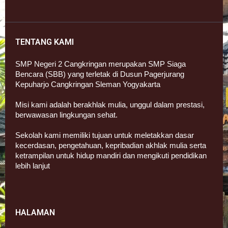
TENTANG KAMI
SMP Negeri 2 Cangkringan merupakan SMP Siaga
Bencara (SBB) yang terletak di Dusun Pagerjurang
Kepuharjo Cangkringan Sleman Yogyakarta
Misi kami adalah berakhlak mulia, unggul dalam prestasi,
berwawasan lingkungan sehat.
Sekolah kami memiliki tujuan untuk meletakkan dasar
kecerdasan, pengetahuan, kepribadian akhlak mulia serta
ketrampilan untuk hidup mandiri dan mengikuti pendidikan
lebih lanjut
HALAMAN