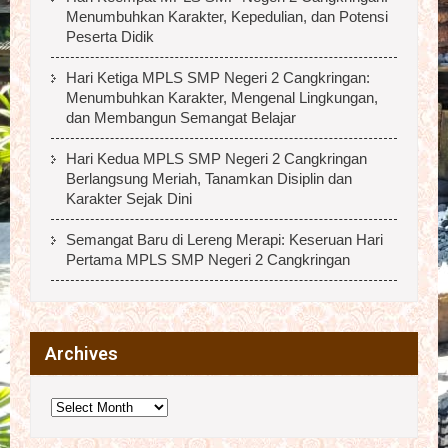
Menumbuhkan Karakter, Kepedulian, dan Potensi
Peserta Didik
Hari Ketiga MPLS SMP Negeri 2 Cangkringan:
Menumbuhkan Karakter, Mengenal Lingkungan,
dan Membangun Semangat Belajar
Hari Kedua MPLS SMP Negeri 2 Cangkringan
Berlangsung Meriah, Tanamkan Disiplin dan
Karakter Sejak Dini
Semangat Baru di Lereng Merapi: Keseruan Hari
Pertama MPLS SMP Negeri 2 Cangkringan
Archives
Archives