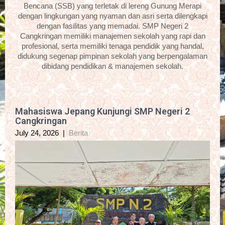
Bencana (SSB) yang terletak di lereng Gunung Merapi
dengan lingkungan yang nyaman dan asri serta dilengkapi
dengan fasilitas yang memadai. SMP Negeri 2
Cangkringan memiliki manajemen sekolah yang rapi dan
profesional, serta memiliki tenaga pendidik yang handal,
didukung segenap pimpinan sekolah yang berpengalaman
dibidang pendidikan & manajemen sekolah.
Mahasiswa Jepang Kunjungi SMP Negeri 2
Cangkringan
July 24, 2026
|
Berita