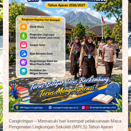
Cangkringan – Memasuki hari keempat pelaksanaan Masa
Pengenalan Lingkungan Sekolah (MPLS) Tahun Ajaran