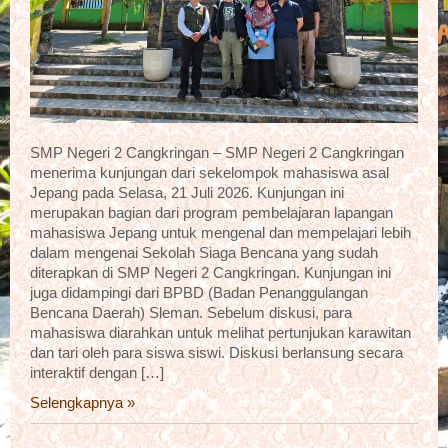
SMP Negeri 2 Cangkringan – SMP Negeri 2 Cangkringan
menerima kunjungan dari sekelompok mahasiswa asal
Jepang pada Selasa, 21 Juli 2026. Kunjungan ini
merupakan bagian dari program pembelajaran lapangan
mahasiswa Jepang untuk mengenal dan mempelajari lebih
dalam mengenai Sekolah Siaga Bencana yang sudah
diterapkan di SMP Negeri 2 Cangkringan. Kunjungan ini
juga didampingi dari BPBD (Badan Penanggulangan
Bencana Daerah) Sleman. Sebelum diskusi, para
mahasiswa diarahkan untuk melihat pertunjukan karawitan
dan tari oleh para siswa siswi. Diskusi berlansung secara
interaktif dengan […]
Selengkapnya »