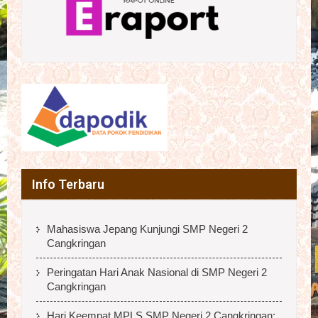
Info Terbaru
Mahasiswa Jepang Kunjungi SMP Negeri 2
Cangkringan
Peringatan Hari Anak Nasional di SMP Negeri 2
Cangkringan
Hari Keempat MPLS SMP Negeri 2 Cangkringan: