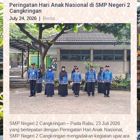
Peringatan Hari Anak Nasional di SMP Negeri 2
Cangkringan
July 24, 2026
|
Berita
SMP Negeri 2 Cangkringan – Pada Rabu, 23 Juli 2026
yang bertepatan dengan Peringatan Hari Anak Nasional,
SMP Negeri 2 Cangkringan mengadakan kegiatan upacara