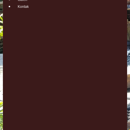
Kontak