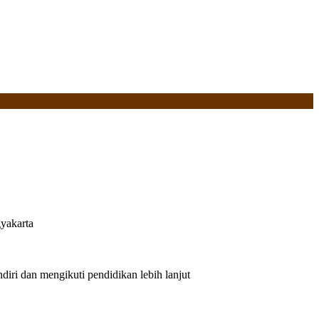
yakarta
iri dan mengikuti pendidikan lebih lanjut