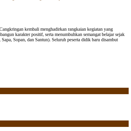
Cangkringan kembali menghadirkan rangkaian kegiatan yang
bangun karakter positif, serta menumbuhkan semangat belajar sejak
Sapa, Sopan, dan Santun). Seluruh peserta didik baru disambut