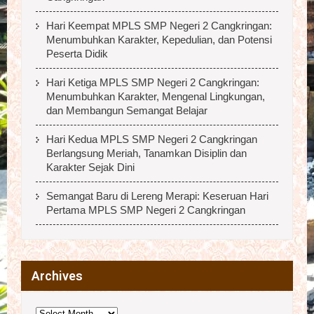
Hari Keempat MPLS SMP Negeri 2 Cangkringan:
Menumbuhkan Karakter, Kepedulian, dan Potensi
Peserta Didik
Hari Ketiga MPLS SMP Negeri 2 Cangkringan:
Menumbuhkan Karakter, Mengenal Lingkungan,
dan Membangun Semangat Belajar
Hari Kedua MPLS SMP Negeri 2 Cangkringan
Berlangsung Meriah, Tanamkan Disiplin dan
Karakter Sejak Dini
Semangat Baru di Lereng Merapi: Keseruan Hari
Pertama MPLS SMP Negeri 2 Cangkringan
Archives
Archives