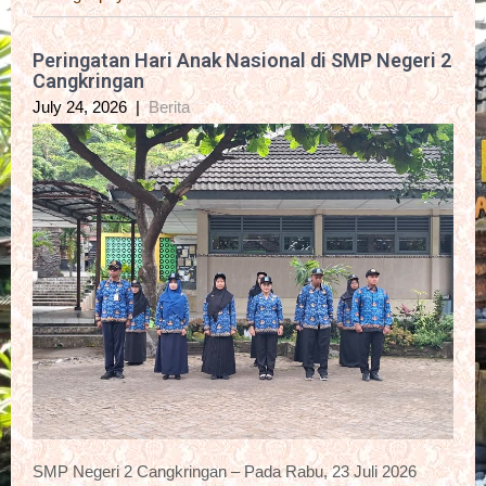
Peringatan Hari Anak Nasional di SMP Negeri 2
Cangkringan
July 24, 2026
|
Berita
SMP Negeri 2 Cangkringan – Pada Rabu, 23 Juli 2026