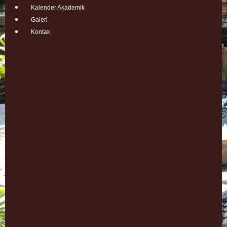
Kalender Akademik
Galeri
Kontak