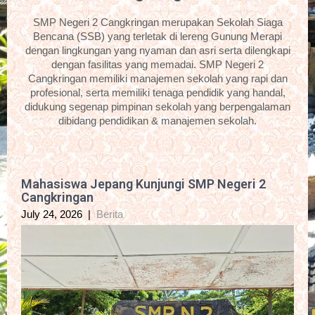
SMP Negeri 2 Cangkringan merupakan Sekolah Siaga
Bencana (SSB) yang terletak di lereng Gunung Merapi
dengan lingkungan yang nyaman dan asri serta dilengkapi
dengan fasilitas yang memadai. SMP Negeri 2
Cangkringan memiliki manajemen sekolah yang rapi dan
profesional, serta memiliki tenaga pendidik yang handal,
didukung segenap pimpinan sekolah yang berpengalaman
dibidang pendidikan & manajemen sekolah.
Mahasiswa Jepang Kunjungi SMP Negeri 2
Cangkringan
July 24, 2026
|
Berita