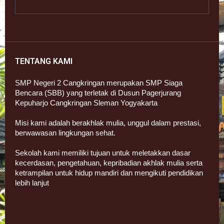
TENTANG KAMI
SMP Negeri 2 Cangkringan merupakan SMP Siaga
Bencara (SBB) yang terletak di Dusun Pagerjurang
Kepuharjo Cangkringan Sleman Yogyakarta
Misi kami adalah berakhlak mulia, unggul dalam prestasi,
berwawasan lingkungan sehat.
Sekolah kami memiliki tujuan untuk meletakkan dasar
kecerdasan, pengetahuan, kepribadian akhlak mulia serta
ketrampilan untuk hidup mandiri dan mengikuti pendidikan
lebih lanjut