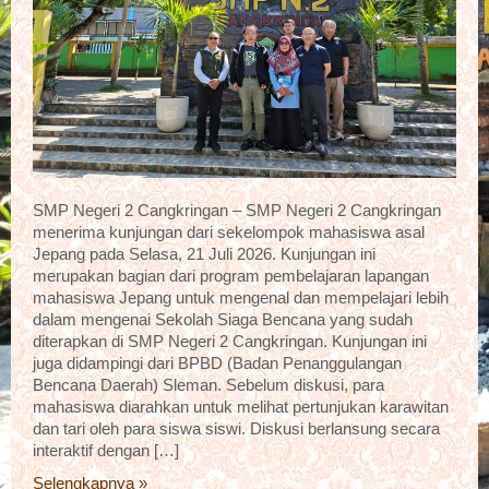
SMP Negeri 2 Cangkringan – SMP Negeri 2 Cangkringan
menerima kunjungan dari sekelompok mahasiswa asal
Jepang pada Selasa, 21 Juli 2026. Kunjungan ini
merupakan bagian dari program pembelajaran lapangan
mahasiswa Jepang untuk mengenal dan mempelajari lebih
dalam mengenai Sekolah Siaga Bencana yang sudah
diterapkan di SMP Negeri 2 Cangkringan. Kunjungan ini
juga didampingi dari BPBD (Badan Penanggulangan
Bencana Daerah) Sleman. Sebelum diskusi, para
mahasiswa diarahkan untuk melihat pertunjukan karawitan
dan tari oleh para siswa siswi. Diskusi berlansung secara
interaktif dengan […]
Selengkapnya »