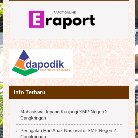
Info Terbaru
Mahasiswa Jepang Kunjungi SMP Negeri 2
Cangkringan
Peringatan Hari Anak Nasional di SMP Negeri 2
Cangkringan