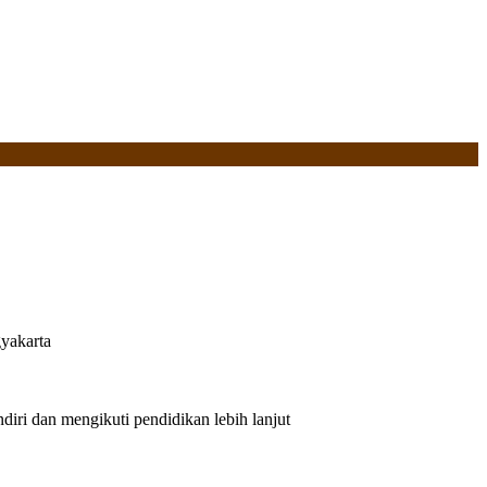
yakarta
iri dan mengikuti pendidikan lebih lanjut