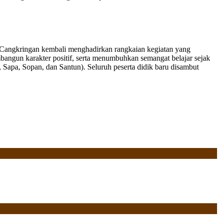
Cangkringan kembali menghadirkan rangkaian kegiatan yang
bangun karakter positif, serta menumbuhkan semangat belajar sejak
Sapa, Sopan, dan Santun). Seluruh peserta didik baru disambut