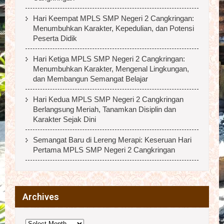
Hari Keempat MPLS SMP Negeri 2 Cangkringan:
Menumbuhkan Karakter, Kepedulian, dan Potensi
Peserta Didik
Hari Ketiga MPLS SMP Negeri 2 Cangkringan:
Menumbuhkan Karakter, Mengenal Lingkungan,
dan Membangun Semangat Belajar
Hari Kedua MPLS SMP Negeri 2 Cangkringan
Berlangsung Meriah, Tanamkan Disiplin dan
Karakter Sejak Dini
Semangat Baru di Lereng Merapi: Keseruan Hari
Pertama MPLS SMP Negeri 2 Cangkringan
Archives
Archives