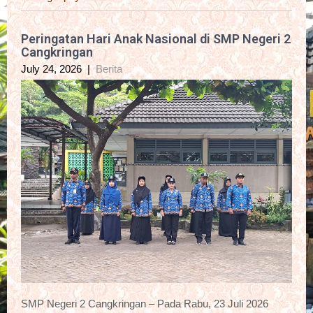
Peringatan Hari Anak Nasional di SMP Negeri 2
Cangkringan
July 24, 2026
|
Berita
SMP Negeri 2 Cangkringan – Pada Rabu, 23 Juli 2026