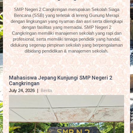
SMP Negeri 2 Cangkringan merupakan Sekolah Siaga
Bencana (SSB) yang terletak di lereng Gunung Merapi
dengan lingkungan yang nyaman dan asri serta dilengkapi
dengan fasilitas yang memadai. SMP Negeri 2
Cangkringan memiliki manajemen sekolah yang rapi dan
profesional, serta memiliki tenaga pendidik yang handal,
didukung segenap pimpinan sekolah yang berpengalaman
dibidang pendidikan & manajemen sekolah.
Mahasiswa Jepang Kunjungi SMP Negeri 2
Cangkringan
July 24, 2026
|
Berita