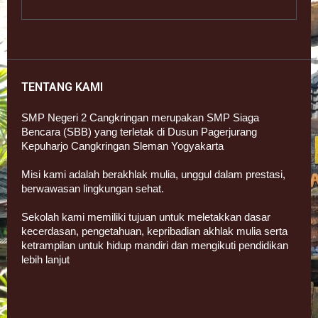
TENTANG KAMI
SMP Negeri 2 Cangkringan merupakan SMP Siaga
Bencara (SBB) yang terletak di Dusun Pagerjurang
Kepuharjo Cangkringan Sleman Yogyakarta
Misi kami adalah berakhlak mulia, unggul dalam prestasi,
berwawasan lingkungan sehat.
Sekolah kami memiliki tujuan untuk meletakkan dasar
kecerdasan, pengetahuan, kepribadian akhlak mulia serta
ketrampilan untuk hidup mandiri dan mengikuti pendidikan
lebih lanjut