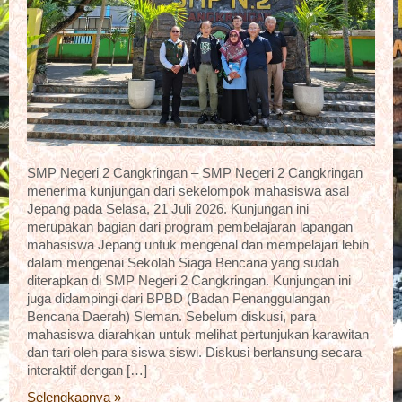
SMP Negeri 2 Cangkringan – SMP Negeri 2 Cangkringan
menerima kunjungan dari sekelompok mahasiswa asal
Jepang pada Selasa, 21 Juli 2026. Kunjungan ini
merupakan bagian dari program pembelajaran lapangan
mahasiswa Jepang untuk mengenal dan mempelajari lebih
dalam mengenai Sekolah Siaga Bencana yang sudah
diterapkan di SMP Negeri 2 Cangkringan. Kunjungan ini
juga didampingi dari BPBD (Badan Penanggulangan
Bencana Daerah) Sleman. Sebelum diskusi, para
mahasiswa diarahkan untuk melihat pertunjukan karawitan
dan tari oleh para siswa siswi. Diskusi berlansung secara
interaktif dengan […]
Selengkapnya »