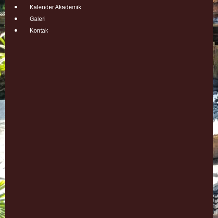
Kalender Akademik
Galeri
Kontak