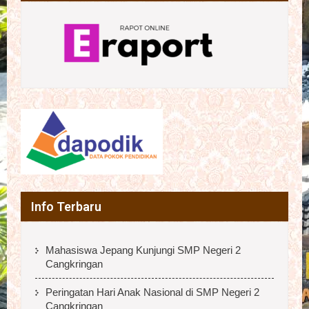
Info Terbaru
Mahasiswa Jepang Kunjungi SMP Negeri 2
Cangkringan
Peringatan Hari Anak Nasional di SMP Negeri 2
Cangkringan