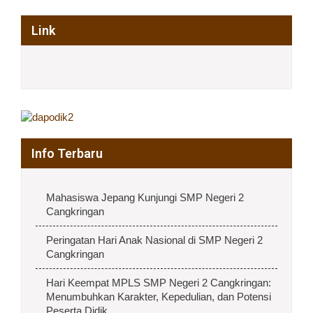
Link
Info Terbaru
Mahasiswa Jepang Kunjungi SMP Negeri 2
Cangkringan
Peringatan Hari Anak Nasional di SMP Negeri 2
Cangkringan
Hari Keempat MPLS SMP Negeri 2 Cangkringan:
Menumbuhkan Karakter, Kepedulian, dan Potensi
Peserta Didik