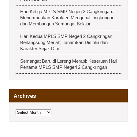
Hari Ketiga MPLS SMP Negeri 2 Cangkringan:
Menumbuhkan Karakter, Mengenal Lingkungan,
dan Membangun Semangat Belajar
Hari Kedua MPLS SMP Negeri 2 Cangkringan
Berlangsung Meriah, Tanamkan Disiplin dan
Karakter Sejak Dini
Semangat Baru di Lereng Merapi: Keseruan Hari
Pertama MPLS SMP Negeri 2 Cangkringan
Archives
Archives