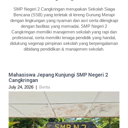
SMP Negeri 2 Cangkringan merupakan Sekolah Siaga
Bencana (SSB) yang terletak di lereng Gunung Merapi
dengan lingkungan yang nyaman dan asri serta dilengkapi
dengan fasilitas yang memadai. SMP Negeri 2
Cangkringan memiliki manajemen sekolah yang rapi dan
profesional, serta memiliki tenaga pendidik yang handal,
didukung segenap pimpinan sekolah yang berpengalaman
dibidang pendidikan & manajemen sekolah.
Mahasiswa Jepang Kunjungi SMP Negeri 2
Cangkringan
July 24, 2026
|
Berita