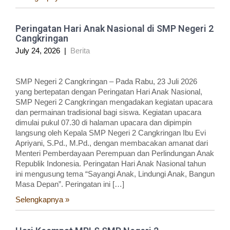
Peringatan Hari Anak Nasional di SMP Negeri 2
Cangkringan
July 24, 2026
|
Berita
SMP Negeri 2 Cangkringan – Pada Rabu, 23 Juli 2026
yang bertepatan dengan Peringatan Hari Anak Nasional,
SMP Negeri 2 Cangkringan mengadakan kegiatan upacara
dan permainan tradisional bagi siswa. Kegiatan upacara
dimulai pukul 07.30 di halaman upacara dan dipimpin
langsung oleh Kepala SMP Negeri 2 Cangkringan Ibu Evi
Apriyani, S.Pd., M.Pd., dengan membacakan amanat dari
Menteri Pemberdayaan Perempuan dan Perlindungan Anak
Republik Indonesia. Peringatan Hari Anak Nasional tahun
ini mengusung tema “Sayangi Anak, Lindungi Anak, Bangun
Masa Depan”. Peringatan ini […]
Selengkapnya »