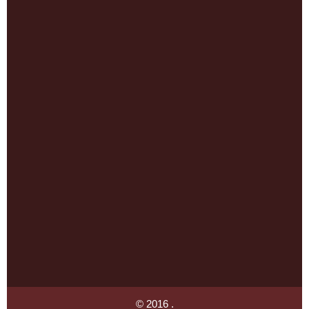
© 2016 .