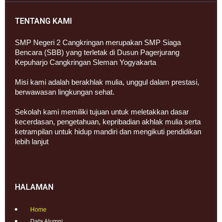
TENTANG KAMI
SMP Negeri 2 Cangkringan merupakan SMP Siaga
Bencara (SBB) yang terletak di Dusun Pagerjurang
Kepuharjo Cangkringan Sleman Yogyakarta
Misi kami adalah berakhlak mulia, unggul dalam prestasi,
berwawasan lingkungan sehat.
Sekolah kami memiliki tujuan untuk meletakkan dasar
kecerdasan, pengetahuan, kepribadian akhlak mulia serta
ketrampilan untuk hidup mandiri dan mengikuti pendidikan
lebih lanjut
HALAMAN
Home
Data Alumni