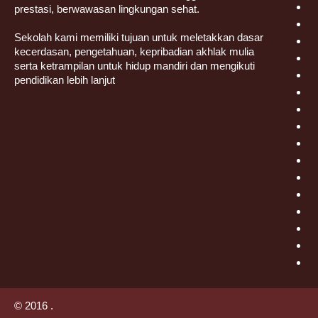
prestasi, berwawasan lingkungan sehat.
Sekolah kami memiliki tujuan untuk meletakkan dasar
kecerdasan, pengetahuan, kepribadian akhlak mulia
serta ketrampilan untuk hidup mandiri dan mengikuti
pendidikan lebih lanjut
© 2016 .