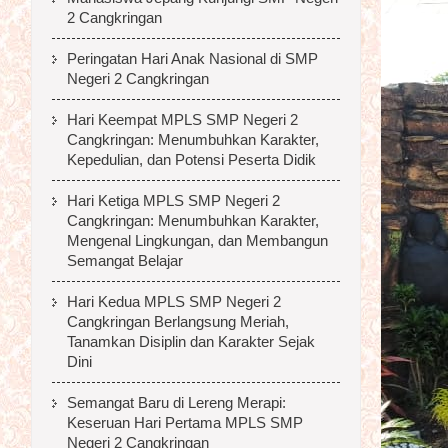
2 Cangkringan
Peringatan Hari Anak Nasional di SMP
Negeri 2 Cangkringan
Hari Keempat MPLS SMP Negeri 2
Cangkringan: Menumbuhkan Karakter,
Kepedulian, dan Potensi Peserta Didik
Hari Ketiga MPLS SMP Negeri 2
Cangkringan: Menumbuhkan Karakter,
Mengenal Lingkungan, dan Membangun
Semangat Belajar
Hari Kedua MPLS SMP Negeri 2
Cangkringan Berlangsung Meriah,
Tanamkan Disiplin dan Karakter Sejak
Dini
Semangat Baru di Lereng Merapi:
Keseruan Hari Pertama MPLS SMP
Negeri 2 Cangkringan