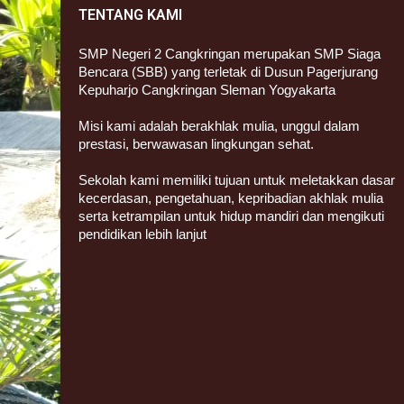
TENTANG KAMI
SMP Negeri 2 Cangkringan merupakan SMP Siaga
Bencara (SBB) yang terletak di Dusun Pagerjurang
Kepuharjo Cangkringan Sleman Yogyakarta
Misi kami adalah berakhlak mulia, unggul dalam
prestasi, berwawasan lingkungan sehat.
Sekolah kami memiliki tujuan untuk meletakkan dasar
kecerdasan, pengetahuan, kepribadian akhlak mulia
serta ketrampilan untuk hidup mandiri dan mengikuti
pendidikan lebih lanjut