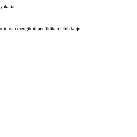
yakarta
iri dan mengikuti pendidikan lebih lanjut