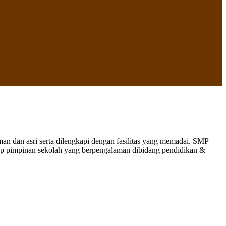
 dan asri serta dilengkapi dengan fasilitas yang memadai. SMP
nap pimpinan sekolah yang berpengalaman dibidang pendidikan &