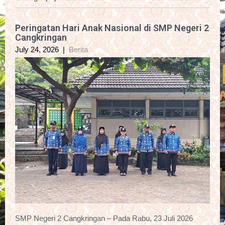
Peringatan Hari Anak Nasional di SMP Negeri 2
Cangkringan
July 24, 2026
|
Berita
SMP Negeri 2 Cangkringan – Pada Rabu, 23 Juli 2026