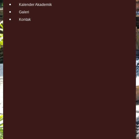
Kalender Akademik
Galeri
Kontak