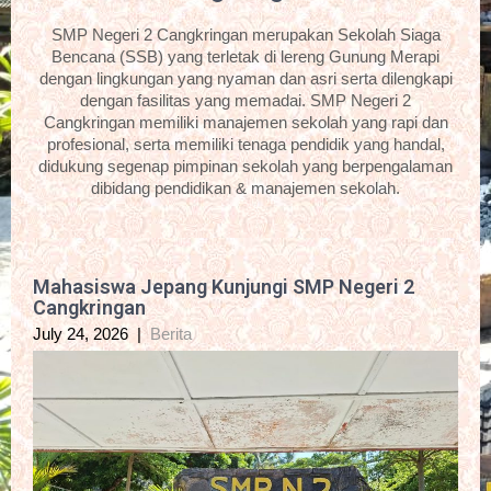
SMP Negeri 2 Cangkringan merupakan Sekolah Siaga
Bencana (SSB) yang terletak di lereng Gunung Merapi
dengan lingkungan yang nyaman dan asri serta dilengkapi
dengan fasilitas yang memadai. SMP Negeri 2
Cangkringan memiliki manajemen sekolah yang rapi dan
profesional, serta memiliki tenaga pendidik yang handal,
didukung segenap pimpinan sekolah yang berpengalaman
dibidang pendidikan & manajemen sekolah.
Mahasiswa Jepang Kunjungi SMP Negeri 2
Cangkringan
July 24, 2026
|
Berita