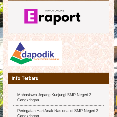
Info Terbaru
Mahasiswa Jepang Kunjungi SMP Negeri 2
Cangkringan
Peringatan Hari Anak Nasional di SMP Negeri 2
Cangkringan