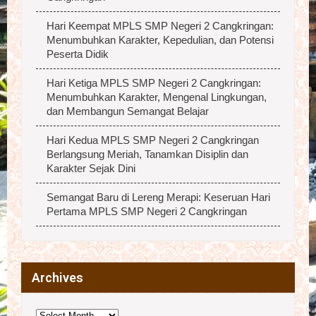
Hari Keempat MPLS SMP Negeri 2 Cangkringan:
Menumbuhkan Karakter, Kepedulian, dan Potensi
Peserta Didik
Hari Ketiga MPLS SMP Negeri 2 Cangkringan:
Menumbuhkan Karakter, Mengenal Lingkungan,
dan Membangun Semangat Belajar
Hari Kedua MPLS SMP Negeri 2 Cangkringan
Berlangsung Meriah, Tanamkan Disiplin dan
Karakter Sejak Dini
Semangat Baru di Lereng Merapi: Keseruan Hari
Pertama MPLS SMP Negeri 2 Cangkringan
Archives
Archives