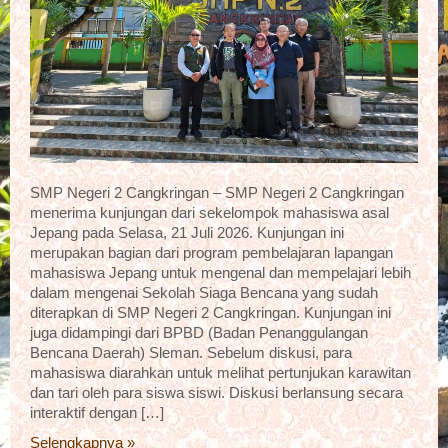
SMP Negeri 2 Cangkringan – SMP Negeri 2 Cangkringan
menerima kunjungan dari sekelompok mahasiswa asal
Jepang pada Selasa, 21 Juli 2026. Kunjungan ini
merupakan bagian dari program pembelajaran lapangan
mahasiswa Jepang untuk mengenal dan mempelajari lebih
dalam mengenai Sekolah Siaga Bencana yang sudah
diterapkan di SMP Negeri 2 Cangkringan. Kunjungan ini
juga didampingi dari BPBD (Badan Penanggulangan
Bencana Daerah) Sleman. Sebelum diskusi, para
mahasiswa diarahkan untuk melihat pertunjukan karawitan
dan tari oleh para siswa siswi. Diskusi berlansung secara
interaktif dengan […]
Selengkapnya »