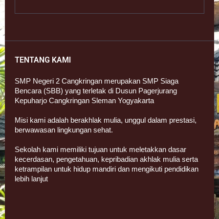
TENTANG KAMI
SMP Negeri 2 Cangkringan merupakan SMP Siaga
Bencara (SBB) yang terletak di Dusun Pagerjurang
Kepuharjo Cangkringan Sleman Yogyakarta
Misi kami adalah berakhlak mulia, unggul dalam prestasi,
berwawasan lingkungan sehat.
Sekolah kami memiliki tujuan untuk meletakkan dasar
kecerdasan, pengetahuan, kepribadian akhlak mulia serta
ketrampilan untuk hidup mandiri dan mengikuti pendidikan
lebih lanjut