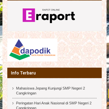
Info Terbaru
Mahasiswa Jepang Kunjungi SMP Negeri 2
Cangkringan
Peringatan Hari Anak Nasional di SMP Negeri 2
Cangkringan