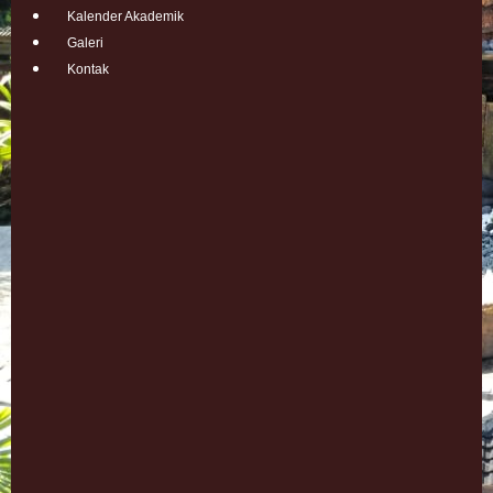
Kalender Akademik
Galeri
Kontak