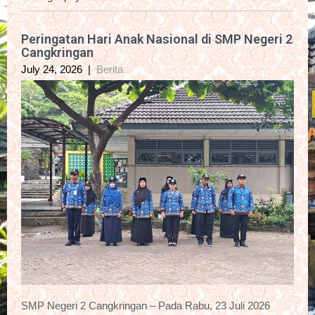
Peringatan Hari Anak Nasional di SMP Negeri 2
Cangkringan
July 24, 2026
|
Berita
SMP Negeri 2 Cangkringan – Pada Rabu, 23 Juli 2026