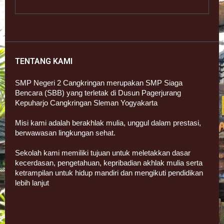
TENTANG KAMI
SMP Negeri 2 Cangkringan merupakan SMP Siaga
Bencara (SBB) yang terletak di Dusun Pagerjurang
Kepuharjo Cangkringan Sleman Yogyakarta
Misi kami adalah berakhlak mulia, unggul dalam prestasi,
berwawasan lingkungan sehat.
Sekolah kami memiliki tujuan untuk meletakkan dasar
kecerdasan, pengetahuan, kepribadian akhlak mulia serta
ketrampilan untuk hidup mandiri dan mengikuti pendidikan
lebih lanjut