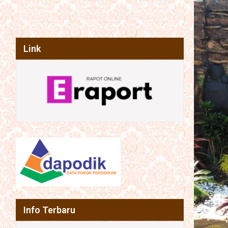
Link
Info Terbaru