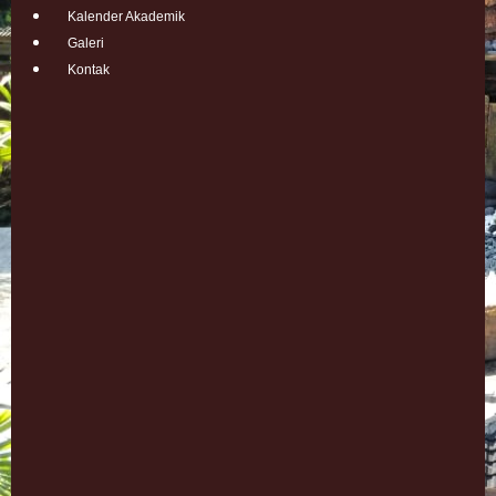
Kalender Akademik
Galeri
Kontak