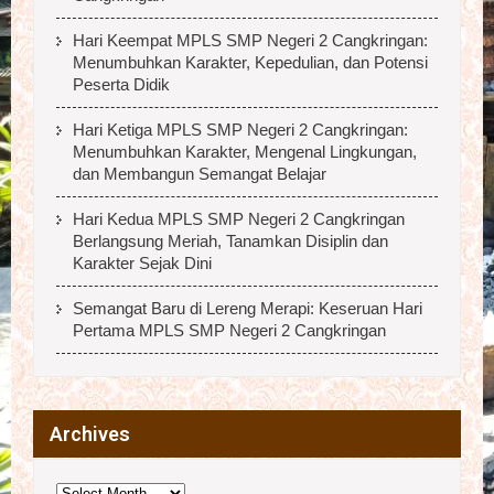
Hari Keempat MPLS SMP Negeri 2 Cangkringan:
Menumbuhkan Karakter, Kepedulian, dan Potensi
Peserta Didik
Hari Ketiga MPLS SMP Negeri 2 Cangkringan:
Menumbuhkan Karakter, Mengenal Lingkungan,
dan Membangun Semangat Belajar
Hari Kedua MPLS SMP Negeri 2 Cangkringan
Berlangsung Meriah, Tanamkan Disiplin dan
Karakter Sejak Dini
Semangat Baru di Lereng Merapi: Keseruan Hari
Pertama MPLS SMP Negeri 2 Cangkringan
Archives
Archives