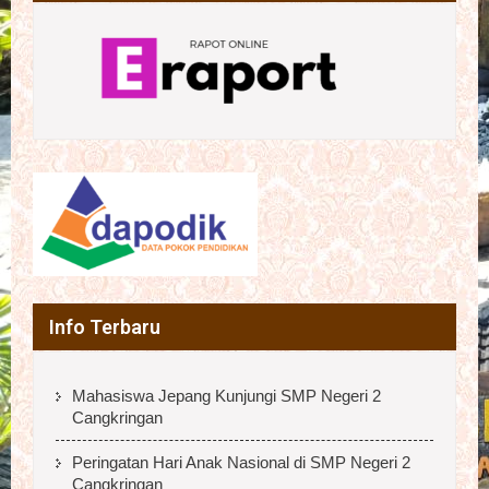
Info Terbaru
Mahasiswa Jepang Kunjungi SMP Negeri 2
Cangkringan
Peringatan Hari Anak Nasional di SMP Negeri 2
Cangkringan