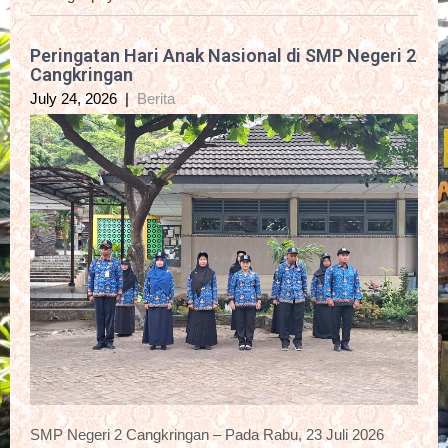
Peringatan Hari Anak Nasional di SMP Negeri 2
Cangkringan
July 24, 2026
|
Berita
SMP Negeri 2 Cangkringan – Pada Rabu, 23 Juli 2026