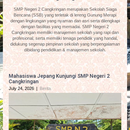
SMP Negeri 2 Cangkringan merupakan Sekolah Siaga
Bencana (SSB) yang terletak di lereng Gunung Merapi
dengan lingkungan yang nyaman dan asri serta dilengkapi
dengan fasilitas yang memadai. SMP Negeri 2
Cangkringan memiliki manajemen sekolah yang rapi dan
profesional, serta memiliki tenaga pendidik yang handal,
didukung segenap pimpinan sekolah yang berpengalaman
dibidang pendidikan & manajemen sekolah.
Mahasiswa Jepang Kunjungi SMP Negeri 2
Cangkringan
July 24, 2026
|
Berita