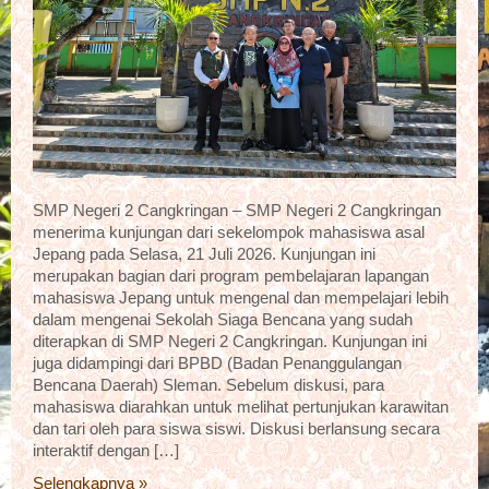
SMP Negeri 2 Cangkringan – SMP Negeri 2 Cangkringan
menerima kunjungan dari sekelompok mahasiswa asal
Jepang pada Selasa, 21 Juli 2026. Kunjungan ini
merupakan bagian dari program pembelajaran lapangan
mahasiswa Jepang untuk mengenal dan mempelajari lebih
dalam mengenai Sekolah Siaga Bencana yang sudah
diterapkan di SMP Negeri 2 Cangkringan. Kunjungan ini
juga didampingi dari BPBD (Badan Penanggulangan
Bencana Daerah) Sleman. Sebelum diskusi, para
mahasiswa diarahkan untuk melihat pertunjukan karawitan
dan tari oleh para siswa siswi. Diskusi berlansung secara
interaktif dengan […]
Selengkapnya »