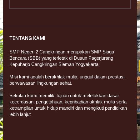
TENTANG KAMI
SMP Negeri 2 Cangkringan merupakan SMP Siaga
Bencara (SBB) yang terletak di Dusun Pagerjurang
Kepuharjo Cangkringan Sleman Yogyakarta
Misi kami adalah berakhlak mulia, unggul dalam prestasi,
berwawasan lingkungan sehat.
Sekolah kami memiliki tujuan untuk meletakkan dasar
kecerdasan, pengetahuan, kepribadian akhlak mulia serta
ketrampilan untuk hidup mandiri dan mengikuti pendidikan
lebih lanjut