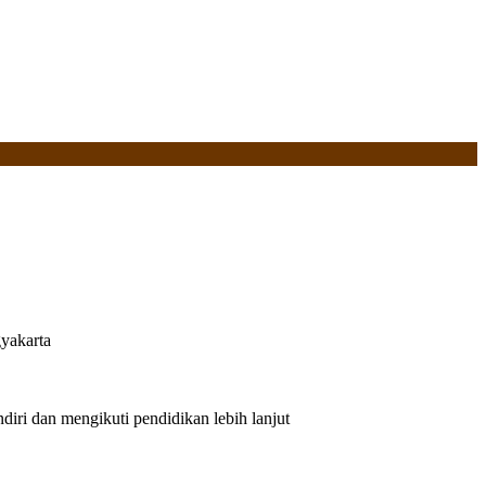
yakarta
iri dan mengikuti pendidikan lebih lanjut