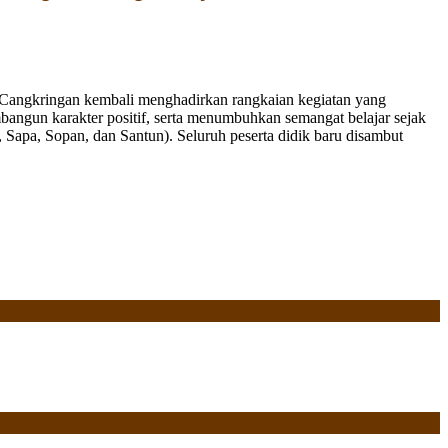
Cangkringan kembali menghadirkan rangkaian kegiatan yang
bangun karakter positif, serta menumbuhkan semangat belajar sejak
Sapa, Sopan, dan Santun). Seluruh peserta didik baru disambut